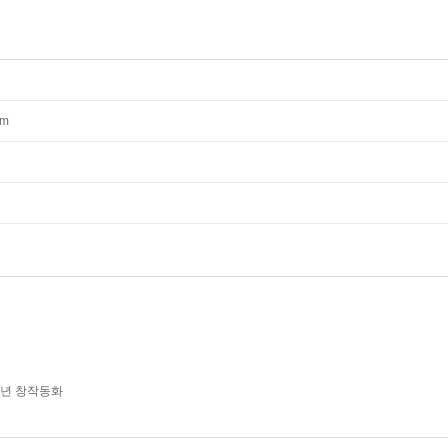
mm
학년 창작동화