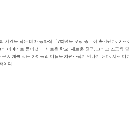
의 시간을 담은 테마 동화집 『7학년을 로딩 중』이 출간됐다. 어린이
르의 이야기로 풀어냈다. 새로운 학교, 새로운 친구, 그리고 조금씩 
로운 세계를 앞둔 아이들의 마음을 자연스럽게 만나게 된다. 서로 다
 책이다.