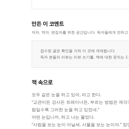
만든 이 코멘트
저자, 역자, 편집자를 위한 공간입니다. 독자들에게 전하고
접수된 글은 확인을 거쳐 이 곳에 게재됩니다.
독자 분들의 리뷰는 리뷰 쓰기를, 책에 대한 문의는 1:
책 속으로
모두 같은 눈을 하고 있어, 라고 한다.
“교관이든 강사든 트레이너든, 부르는 방법은 제
람일수록 그러한 눈을 하고 있었네.”
어떤 눈입니까, 하고 나는 물었다.
“사람을 보는 눈이 아닐세. 사물을 보는 눈이야.” 