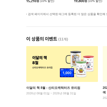
15,210
원
(10% 할인)
19,800
원
(10% 할인)
검색 페이지에서 선택된 태그에 등록된 더 많은 상품을 확인해 
이 상품의 이벤트
(11개)
이달의 책 8월 : 산리오캐릭터즈 유리컵
2
예
2026년 08월 01일 ~ 2026년 08월 31일
20