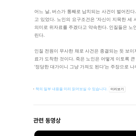
어느 날, 버스가 통째로 납치되는 사건이 벌어진다
고 있었다. 노인의 요구조건은 ‘자신이 지목한 세
의미로 위자료를 주겠다고 약속한다. 인질들은 노인
린다.
인질 전원이 무사한 채로 사건은 종결되는 듯 보이
료가 도착한 것이다. 죽은 노인은 어떻게 이토록 큰
‘정당한 대가이니 그냥 가져도 된다’는 주장으로 
책의 일부 내용을 미리 읽어보실 수 있습니다.
미리보기
관련 동영상