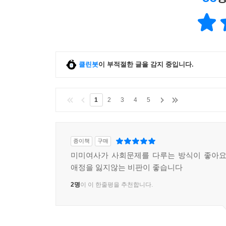
클린봇
이 부적절한 글을 감지 중입니다.
1
2
3
4
5
종이책
구매
미미여사가 사회문제를 다루는 방식이 좋아요
애정을 잃지않는 비판이 좋습니다
2명
이 이 한줄평을 추천합니다.