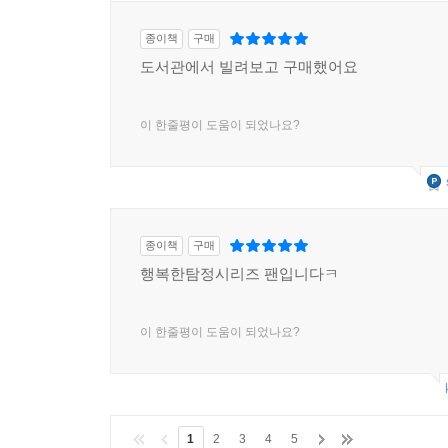
종이책
구매
도서관에서 빌려보고 구매했어요
이 한줄평이 도움이 되었나요?
종이책
구매
행복한탐정시리즈 팬입니다ㅋ
이 한줄평이 도움이 되었나요?
1
2
3
4
5