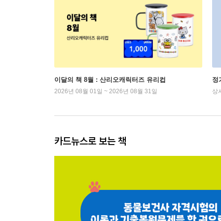
이달의 책 8월 : 산리오캐릭터즈 유리컵
정
2026년 08월 01일 ~ 2026년 08월 31일
상
카드뉴스로 보는 책