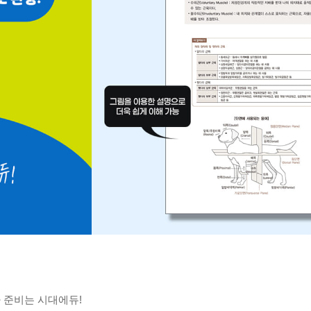
 준비는 시대에듀!