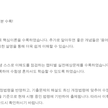
회분 수록!
 핵심이론을 수록하였습니다. 추가로 알아두면 좋은 개념들은 ‘용어설
한 설명을 통해 더욱 쉽게 이해할 수 있습니다.
수험생 스스로 이해도를 점검하는 챕터별 실전예상문제를 수록하였습니
수록하여 수험생 혼자서도 학습할 수 있도록 하였습니다.
 개정법령을 반영하고, 기출문제의 해설도 최신 개정법령에 맞추어 수
을 기준으로 현재 시행 중인 법령에 기반하여 출제됩니다. 따라서 이
를 반드시 확인하시기 바랍니다.