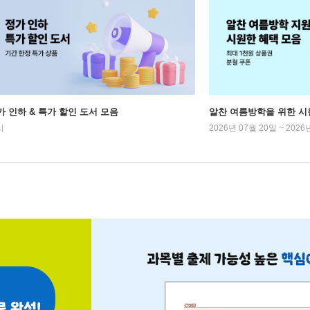
가 인하 & 특가 할인 도서 모음
알찬 여름방학을 위한 시
시
2026년 07월 20일 ~ 2026