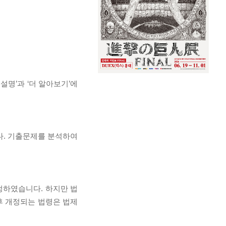
명’과 ‘더 알아보기’에
다. 기출문제를 분석하여
정하였습니다. 하지만 법
후 개정되는 법령은 법제