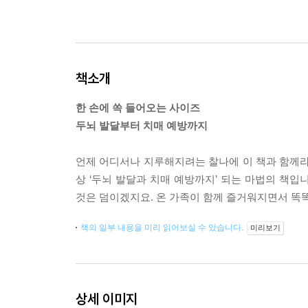
책소개
한 손에 쏙 들어오는 사이즈
두뇌 발달부터 치매 예방까지
언제 어디서나 지루해지려는 찰나에 이 책과 함께라
상 ‘두뇌 발달과 치매 예방까지’ 되는 마법의 책
것은 덤이겠지요. 온 가족이 함께 즐거워지면서 똑
책의 일부 내용을 미리 읽어보실 수 있습니다.
미리보기
상세 이미지