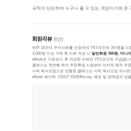
규칙이 단순하여 누구나 풀 수 있는 게임이기에 온 
회원리뷰
(0건)
매주 10건의 우수리뷰를 선정하여 YES포인트 3만원을 드
3,000원 이상 구매 후 리뷰 작성 시
일반회원 300원, 마니아
eBook은 다운로드 후 작성한 리뷰만 YES포인트 지급됩니
클래스는 첫번째 회차 주문확정 시점부터 마지막 회차 주문
사락 독서모임으로 진행된 클래스는 사락 독서모임 게시판
eBook 페이백, CD/LP, DVD/Blu-ray, 패션 및 판매금