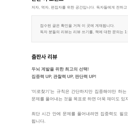
저자, 역자, 편집자를 위한 공간입니다. 독자들에게 전하고
접수된 글은 확인을 거쳐 이 곳에 게재됩니다.
독자 분들의 리뷰는 리뷰 쓰기를, 책에 대한 문의는 1:
출판사 리뷰
두뇌 계발을 위한 최고의 선택!
집중력 UP, 관찰력 UP, 판단력 UP!
‘미로찾기’는 규칙은 간단하지만 집중해야만 하는 
문제를 풀어내는 것을 목표로 하면 더욱 재미도 있지
최단 시간 안에 문제를 풀어내려면 집중력도 필요
됩니다.