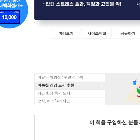
미리보기
사이즈비교
공유하기
이달의 처방전 : 수면의 과학
여름철 건강 도서 추천
기간 한정 특가 도서
오직, 예스24에서만
이 책을 구입하신 분