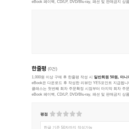
eBook 페이백, CD/LP, DVD/Blu-ray, 패션 및 판매금
한줄평
(0건)
1,000원 이상 구매 후 한줄평 작성 시
일반회원 50원, 마니
eBook은 다운로드 후 작성한 리뷰만 YES포인트 지급됩니
클래스는 첫번째 회차 주문확정 시점부터 마지막 회차 주문
eBook 페이백, CD/LP, DVD/Blu-ray, 패션 및 판매금
평점
한글 기준 50자까지 작성가능