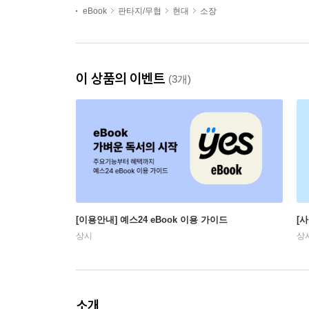
eBook
판타지/무협
현대
소장
이 상품의 이벤트
(3개)
[이용안내] 예스24 eBook 이용 가이드
[
상시
상
소개