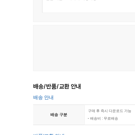
배송/반품/교환 안내
배송 안내
구매 후 즉시 다운로드 가능
배송 구분
배송비 : 무료배송