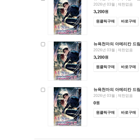
2026년 03월
제한없음
|
3,200
원
원클릭구매
바로구매
뉴욕천마의 아메리칸 드림
2026년 03월
제한없음
|
3,200
원
원클릭구매
바로구매
뉴욕천마의 아메리칸 드림
2026년 03월
제한없음
|
0
원
원클릭구매
바로구매