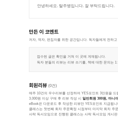
안녕하세요. 탈주병입니다. 잘 부탁드립니다.
만든 이 코멘트
저자, 역자, 편집자를 위한 공간입니다. 독자들에게 전하고
접수된 글은 확인을 거쳐 이 곳에 게재됩니다.
독자 분들의 리뷰는 리뷰 쓰기를, 책에 대한 문의는 1:
회원리뷰
(0건)
매주 10건의 우수리뷰를 선정하여 YES포인트 3만원을 드
3,000원 이상 구매 후 리뷰 작성 시
일반회원 300원, 마니아
eBook은 다운로드 후 작성한 리뷰만 YES포인트 지급됩니
클래스는 첫번째 회차 주문확정 시점부터 마지막 회차 주문
사락 독서모임으로 진행된 클래스는 사락 독서모임 게시판