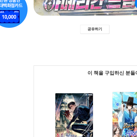
공유하기
이 책을 구입하신 분