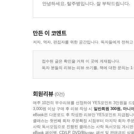
안녕하세요. 탈주병입니다. 잘 부탁드립니다.
만든 이 코멘트
저자, 역자, 편집자를 위한 공간입니다. 독자들에게 전하고
접수된 글은 확인을 거쳐 이 곳에 게재됩니다.
독자 분들의 리뷰는 리뷰 쓰기를, 책에 대한 문의는 1:
회원리뷰
(0건)
매주 10건의 우수리뷰를 선정하여 YES포인트 3만원을 드
3,000원 이상 구매 후 리뷰 작성 시
일반회원 300원, 마니아
eBook은 다운로드 후 작성한 리뷰만 YES포인트 지급됩니
클래스는 첫번째 회차 주문확정 시점부터 마지막 회차 주문
사락 독서모임으로 진행된 클래스는 사락 독서모임 게시판
eBook 페이백, CD/LP, DVD/Blu-ray, 패션 및 판매금