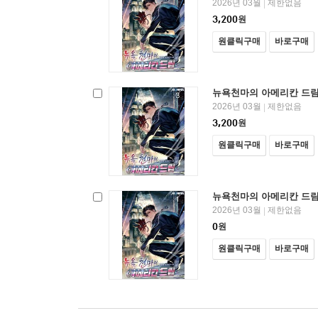
2026년 03월
제한없음
|
3,200
원
원클릭구매
바로구매
뉴욕천마의 아메리칸 드림
2026년 03월
제한없음
|
3,200
원
원클릭구매
바로구매
뉴욕천마의 아메리칸 드림
2026년 03월
제한없음
|
0
원
원클릭구매
바로구매