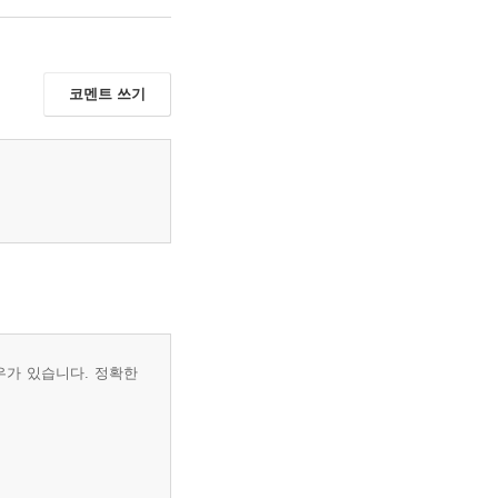
코멘트 쓰기
우가 있습니다. 정확한