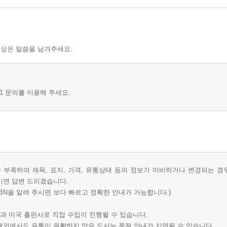
 싶은 말씀을 남겨주세요.
1 문의를 이용해 주세요.
부족하여 제목, 표지, 가격, 유통상태 등의 정보가 미비하거나 변경되는 경
시면 답변 드리겠습니다.
BN을 알려 주시면 보다 빠르고 정확한 안내가 가능합니다.)
과 미국 출판사로 직접 수입이 진행될 수 있습니다.
 해외에서도 유통이 원활하지 않은 도서는 품절 안내가 지연될 수 있습니다.