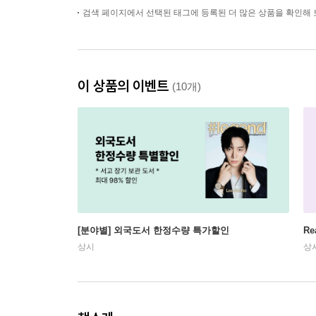
검색 페이지에서 선택된 태그에 등록된 더 많은 상품을 확인해 
이 상품의 이벤트
(10개)
[분야별] 외국도서 한정수량 특가할인
Re
상시
상