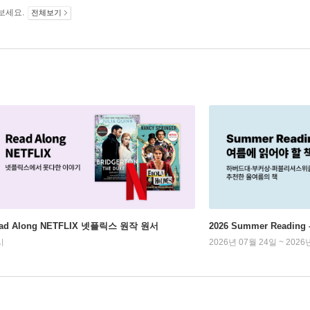
보세요.
전체보기
ad Along NETFLIX 넷플릭스 원작 원서
2026 Summer Readi
시
2026년 07월 24일 ~ 2026