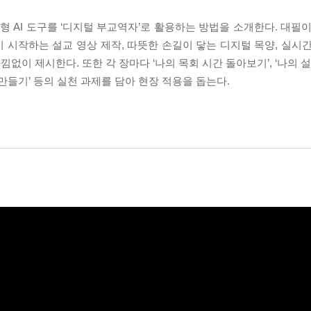
성형 AI 도구를 ‘디지털 부교역자’로 활용하는 방법을 소개한다. 대필
이 시작하는 설교 영상 제작, 따뜻한 손길이 닿는 디지털 목양, 실시간
이 제시한다. 또한 각 장마다 ‘나의 목회 시간 돌아보기’, ‘나의 설
츠 만들기’ 등의 실천 과제를 담아 현장 적용을 돕는다.