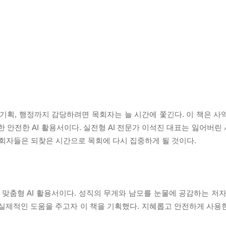
사 기획, 행정까지 감당하려면 목회자는 늘 시간에 쫓긴다. 이 책은 
한 안전한 AI 활용서이다. 실전형 AI 전문가 이석진 대표는 잃어버
 목회자들은 되찾은 시간으로 목회에 다시 집중하게 될 것이다.
 맞춤형 AI 활용서이다. 성직의 무게와 남모를 눈물에 공감하는 저자
 실제적인 도움을 주고자 이 책을 기획했다. 지혜롭고 안전하게 사용