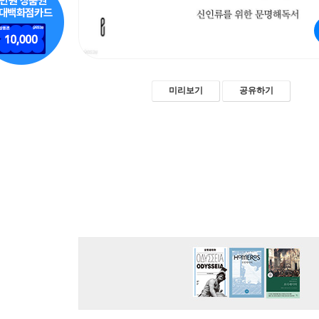
미리보기
공유하기