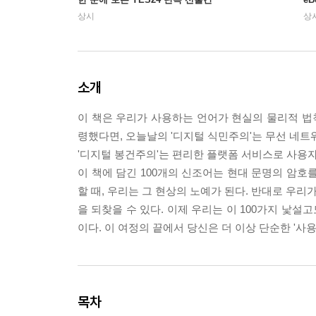
상시
상
소개
이 책은 우리가 사용하는 언어가 현실의 물리적 법
령했다면, 오늘날의 '디지털 식민주의'는 무선 네트
'디지털 봉건주의'는 편리한 플랫폼 서비스로 사용자를 
이 책에 담긴 100개의 신조어는 현대 문명의 암호를
할 때, 우리는 그 현상의 노예가 된다. 반대로 우리
을 되찾을 수 있다. 이제 우리는 이 100가지 낯설
이다. 이 여정의 끝에서 당신은 더 이상 단순한 '사용자(
목차