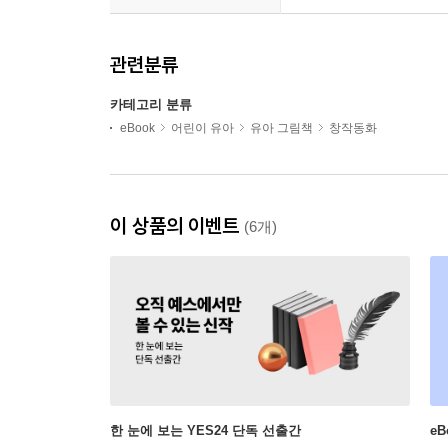
관련분류
카테고리 분류
eBook
어린이 유아
유아 그림책
창작동화
이 상품의 이벤트
(6개)
한 눈에 보는 YES24 단독 선출간
e