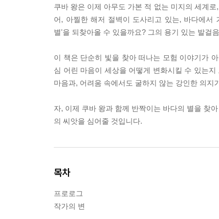
쿠바 왕은 이제 아무도 가본 적 없는 미지의 세계로,
어, 아찔한 해저 절벽이 도사리고 있는, 바다에서
별'을 되찾아올 수 있을까요? 그의 용기 있는 발걸
이 책은 단순히 빛을 찾아 떠나는 모험 이야기가 아
심 어린 마음이 세상을 어떻게 변화시킬 수 있는지
마음과, 어려움 속에서도 굴하지 않는 강인한 의지
자, 이제 쿠바 왕과 함께 반짝이는 바다의 별을 찾
의 씨앗을 심어줄 것입니다.
목차
프로로그
작가의 변