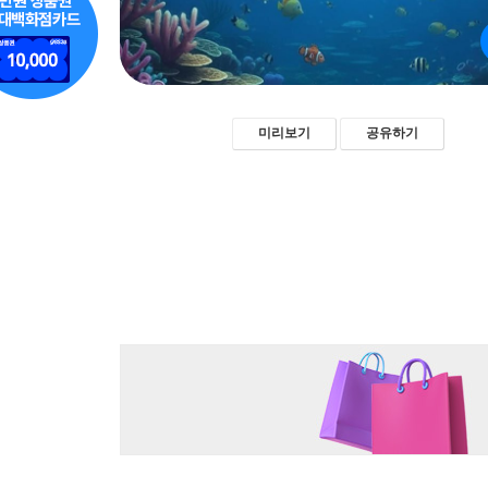
미리보기
공유하기