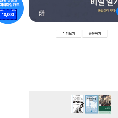
미리보기
공유하기