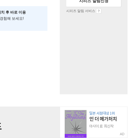
시리즈 알림신청
시리즈 알림 서비스
설치 후 바로 이용
 경험해 보세요!
AD