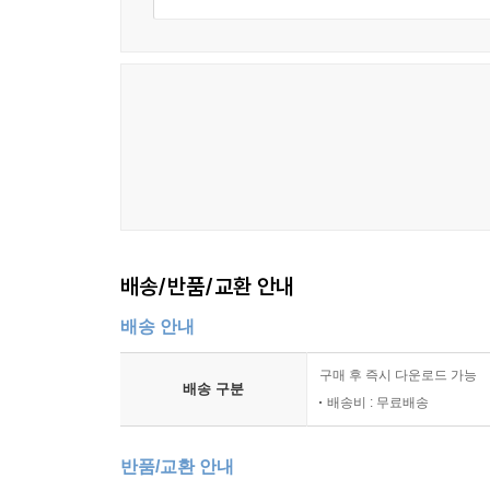
배송/반품/교환 안내
배송 안내
구매 후 즉시 다운로드 가능
배송 구분
배송비 : 무료배송
반품/교환 안내