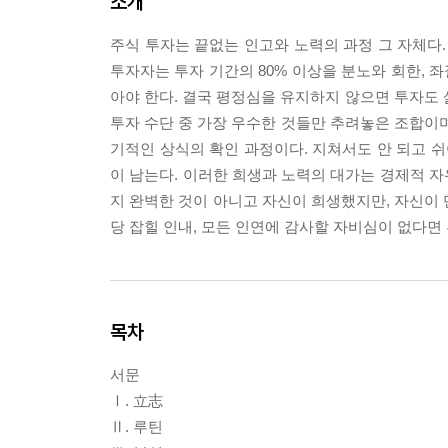
소개
주식 투자는 끝없는 인고와 노력의 과정 그 자체다.
투자자는 투자 기간의 80% 이상을 분노와 회한, 좌
아야 한다. 결국 평정심을 유지하지 않으면 투자도 
투자 수단 중 가장 우수한 것들만 추려놓은 조합이며
기적인 상식의 확인 과정이다. 지쳐서도 안 되고 쉬어
이 남는다. 이러한 희생과 노력의 대가는 경제적 
지 완벽한 것이 아니고 자신이 희생했지만, 자신이 
당 잡힐 인내, 모든 인연에 감사할 자비심이 없다면
목차
서문
Ⅰ. 立志
Ⅱ. 루틴