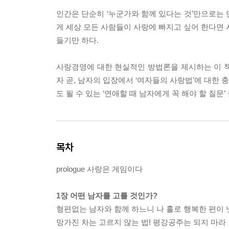
인간은 단순히 ‘누군가와 함께 있다는 것’만으로는 
게 세상 모든 사람들이 사랑에 빠지고 싶어 한다면 
들기만 하다.
사랑경영에 대한 현실적인 방법론을 제시하는 이 책
자 곧, 남자의 입장에서 ‘여자들의 사랑법’에 대한 
도 될 수 있는 ‘연애할 때 남자에게 꼭 해야 할 질문
목차
prologue 사랑은 게임이다
1장 어떤 남자를 고를 것인가?
형편없는 남자와 함께 하느니 나 홀로 행복한 편이 
망가진 차는 고르지 않는 법! 평강공주는 되지 마라