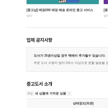
[중고샵] 매장ON! 매장 배송 온라인 중고 서비스
[
상시
상
업체 공지사항
도서가 35권이상일 경우 택배비 추가될수 있습니다.
주문 도서 수량이 많아 2박스 이상으로 분할 발송될 
중고도서 소개
새 상품에 가까운 상품
최상
상태정도(외관)