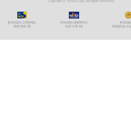
Copyright ⓒ YES24 Corp. All Rights Reserved.