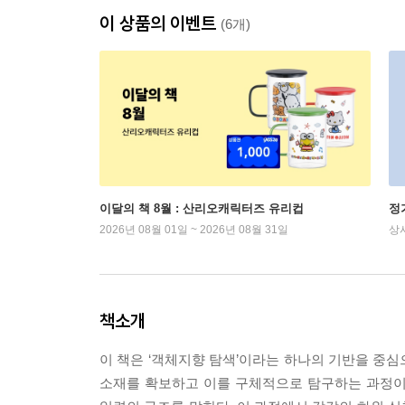
이 상품의 이벤트
(6개)
이달의 책 8월 : 산리오캐릭터즈 유리컵
정
2026년 08월 01일 ~ 2026년 08월 31일
상
책소개
이 책은 ‘객체지향 탐색’이라는 하나의 기반을 중
소재를 확보하고 이를 구체적으로 탐구하는 과정이