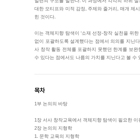
일련의 구조를 말한다. 이 과정에서 각각의 하위 
대한 모티프와 미적 감정, 주제와 줄거리, 매개 
힌 것이다.
이는 객체지향 탐색이 ‘소재 선정-창작 실천을 위
없이 포괄하도록 설계했다는 점에서 의의를 지닌다.
사 창작 활동 전체를 포괄하지 못했던 한계를 보완
수 있다는 점에서도 나름의 가치를 지닌다고 볼 수 
목차
1부 논의의 바탕
1장 서사 창작교육에서 객체지향 탐색이 필요한 이
2장 논의의 지형학
1. 문학 교육의 지형학