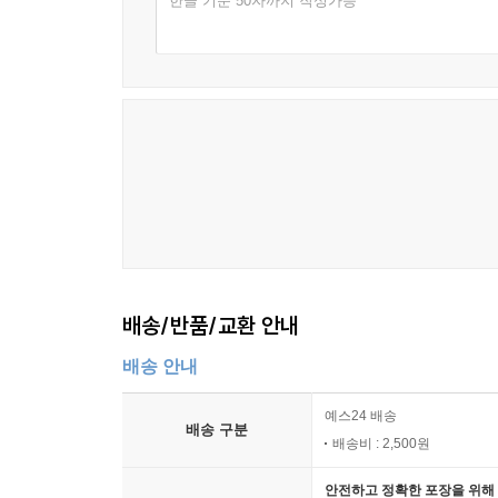
한글 기준 50자까지 작성가능
배송/반품/교환 안내
배송 안내
예스24 배송
배송 구분
배송비 : 2,500원
안전하고 정확한 포장을 위해 