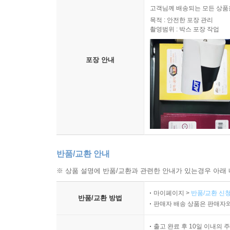
고객님께 배송되는 모든 상품을
목적 : 안전한 포장 관리
촬영범위 : 박스 포장 작업
포장 안내
반품/교환 안내
※ 상품 설명에 반품/교환과 관련한 안내가 있는경우 아래 
마이페이지 >
반품/교환 신청
반품/교환 방법
판매자 배송 상품은 판매자와
출고 완료 후 10일 이내의 