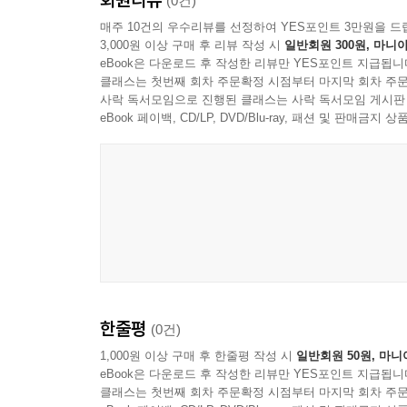
(0건)
매주 10건의 우수리뷰를 선정하여 YES포인트 3만원을 드
3,000원 이상 구매 후 리뷰 작성 시
일반회원 300원, 마니아
eBook은 다운로드 후 작성한 리뷰만 YES포인트 지급됩니
클래스는 첫번째 회차 주문확정 시점부터 마지막 회차 주문
사락 독서모임으로 진행된 클래스는 사락 독서모임 게시판
eBook 페이백, CD/LP, DVD/Blu-ray, 패션 및 판매금
한줄평
(0건)
1,000원 이상 구매 후 한줄평 작성 시
일반회원 50원, 마니
eBook은 다운로드 후 작성한 리뷰만 YES포인트 지급됩니
클래스는 첫번째 회차 주문확정 시점부터 마지막 회차 주문