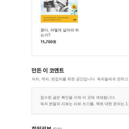
묻다, 어떻게 살아야 하
는가?
11,700
원
만든 이 코멘트
저자, 역자, 편집자를 위한 공간입니다. 독자들에게 전하고
접수된 글은 확인을 거쳐 이 곳에 게재됩니다.
독자 분들의 리뷰는 리뷰 쓰기를, 책에 대한 문의는 1:
회원리뷰