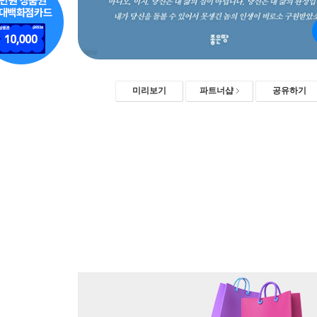
미리보기
파트너샵
공유하기