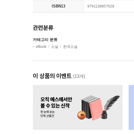
ISBN13
9791138857628
관련분류
카테고리 분류
eBook
소설
한국소설
이 상품의 이벤트
(13개)