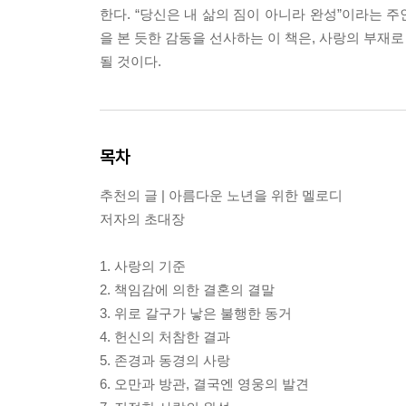
한다. “당신은 내 삶의 짐이 아니라 완성”이라는 
을 본 듯한 감동을 선사하는 이 책은, 사랑의 부재
될 것이다.
목차
추천의 글 | 아름다운 노년을 위한 멜로디
저자의 초대장
1. 사랑의 기준
2. 책임감에 의한 결혼의 결말
3. 위로 갈구가 낳은 불행한 동거
4. 헌신의 처참한 결과
5. 존경과 동경의 사랑
6. 오만과 방관, 결국엔 영웅의 발견