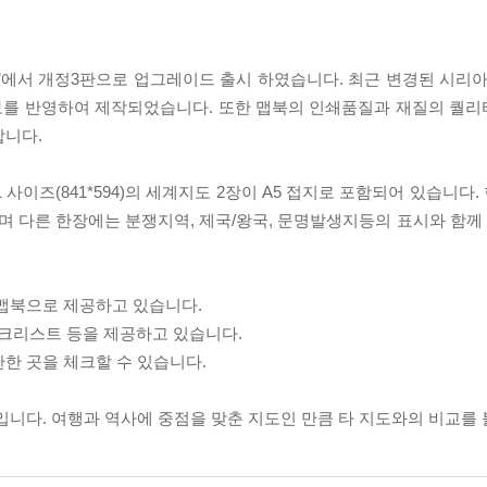
에서 개정3판으로 업그레이드 출시 하였습니다. 최근 변경된 시리아
보를 반영하여 제작되었습니다. 또한 맵북의 인쇄품질과 재질의 퀄
합니다.
이즈(841*594)의 세계지도 2장이 A5 접지로 포함되어 있습니다. 
며 다른 한장에는 분쟁지역, 제국/왕국, 문명발생지등의 표시와 함
 맵북으로 제공하고 있습니다.
크리스트 등을 제공하고 있습니다.
한 곳을 체크할 수 있습니다.
입니다. 여행과 역사에 중점을 맞춘 지도인 만큼 타 지도와의 비교를 