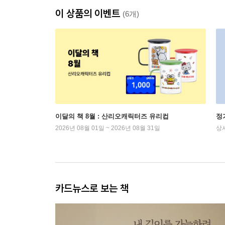
이 상품의 이벤트
(6개)
이달의 책 8월 : 산리오캐릭터즈 유리컵
정
2026년 08월 01일 ~ 2026년 08월 31일
상
카드뉴스로 보는 책