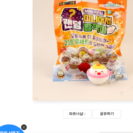
파트너샵
공유하기