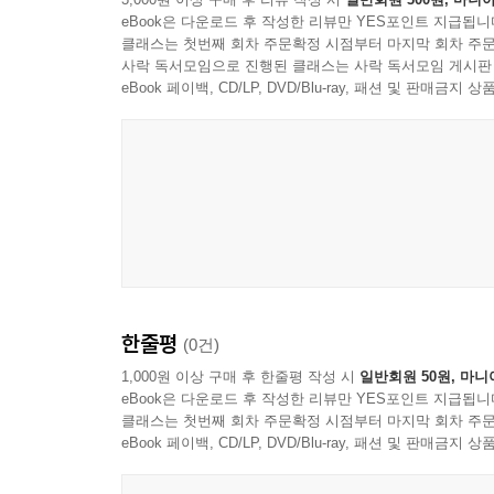
eBook은 다운로드 후 작성한 리뷰만 YES포인트 지급됩니
클래스는 첫번째 회차 주문확정 시점부터 마지막 회차 주문
사락 독서모임으로 진행된 클래스는 사락 독서모임 게시판
eBook 페이백, CD/LP, DVD/Blu-ray, 패션 및 판매금
한줄평
(0건)
1,000원 이상 구매 후 한줄평 작성 시
일반회원 50원, 마니
eBook은 다운로드 후 작성한 리뷰만 YES포인트 지급됩니
클래스는 첫번째 회차 주문확정 시점부터 마지막 회차 주문
eBook 페이백, CD/LP, DVD/Blu-ray, 패션 및 판매금