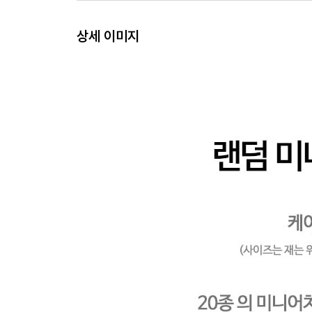
상세 이미지