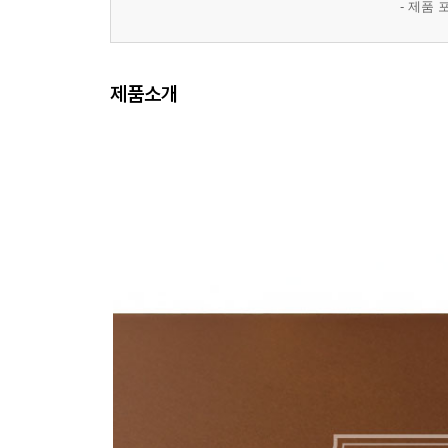
- 제품
제품소개