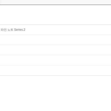
인 노트 Series.2