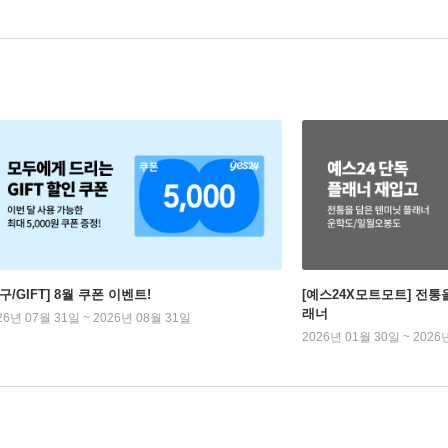
구/GIFT] 8월 쿠폰 이벤트!
[예스24X모트모트] 전통
래너
26년 07월 31일 ~ 2026년 08월 31일
2026년 01월 30일 ~ 2026