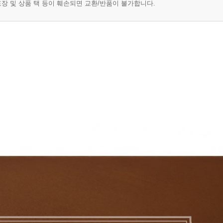
 포장 및 상품 택 등이 훼손되면 교환/반품이 불가합니다.