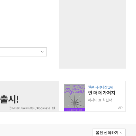
AD
옵션 선택하기