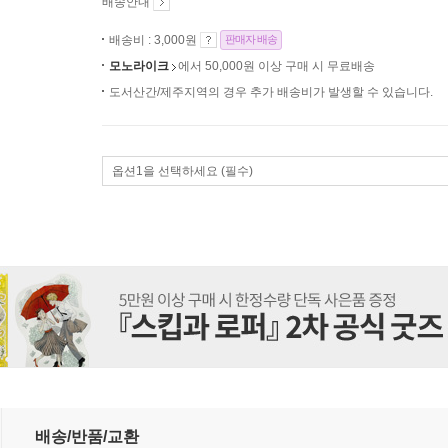
배송안내
배송비 : 3,000원
판매자 배송
모노라이크
에서 50,000원 이상 구매 시 무료배송
도서산간/제주지역의 경우 추가 배송비가 발생할 수 있습니다.
옵션1을 선택하세요 (필수)
2
배송/반품/교환