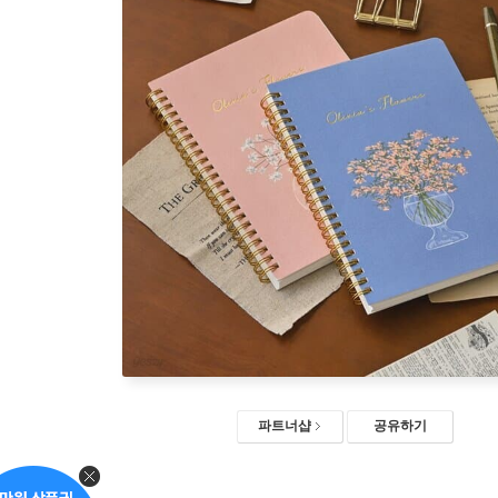
파트너샵
공유하기