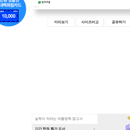
미리보기
사이즈비교
공유하기
실력이 자라는 여름방학 참고서
기간 한정 특가 도서