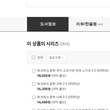
체크체크 중학 과학 2-2 (2026년)
도서정보
리뷰/한줄평
(4/4)
이 상품의 시리즈
(26개)
품절포함
전체
체크체크 중학 국어 교과서편 천재 노미숙 2-2 (2026년)
18,000
원
(10% 할인)
체크체크 중학 과학 2-2 (2026년)
16,200
원
(10% 할인)
체크체크 중학 사회 2-2 (2026년)
14,400
원
(10% 할인)