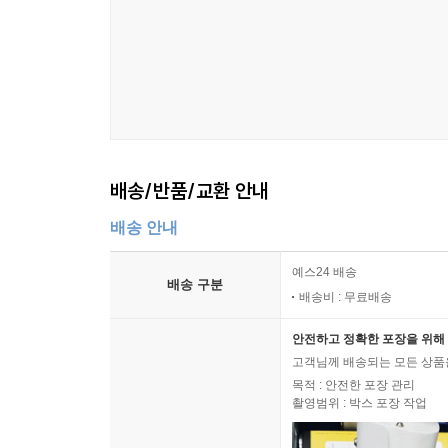
배송/반품/교환 안내
배송 안내
예스24 배송
배송 구분
배송비 : 무료배송
안전하고 정확한 포장을 위해 
고객님께 배송되는 모든 상품을
목적 : 안전한 포장 관리
촬영범위 : 박스 포장 작업