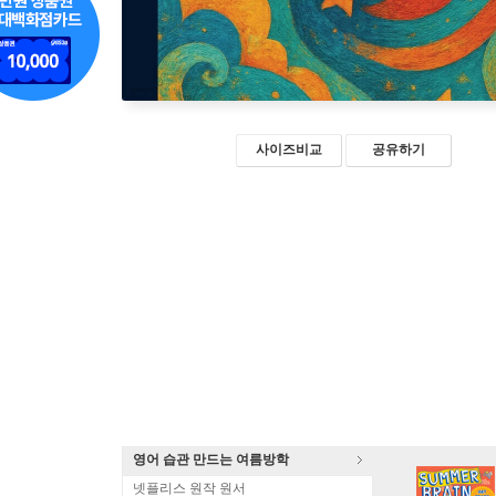
사이즈비교
공유하기
영어 습관 만드는 여름방학
넷플리스 원작 원서