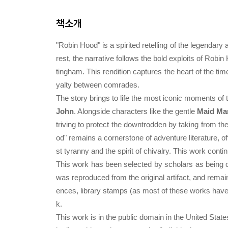
책소개
"Robin Hood" is a spirited retelling of the legenda
rest, the narrative follows the bold exploits of Robi
tingham. This rendition captures the heart of the ti
yalty between comrades.
The story brings to life the most iconic moments of
John
. Alongside characters like the gentle
Maid Ma
triving to protect the downtrodden by taking from the
od" remains a cornerstone of adventure literature,
st tyranny and the spirit of chivalry. This work cont
This work has been selected by scholars as being cul
was reproduced from the original artifact, and remain
ences, library stamps (as most of these works have 
k.
This work is in the public domain in the United Stat