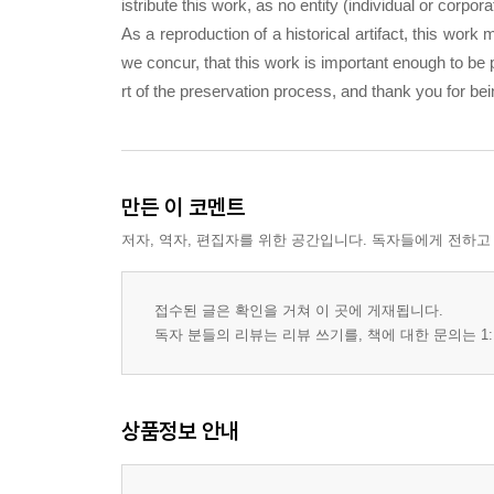
istribute this work, as no entity (individual or corpo
As a reproduction of a historical artifact, this wor
we concur, that this work is important enough to be
rt of the preservation process, and thank you for be
만든 이 코멘트
저자, 역자, 편집자를 위한 공간입니다. 독자들에게 전하고
접수된 글은 확인을 거쳐 이 곳에 게재됩니다.
독자 분들의 리뷰는 리뷰 쓰기를, 책에 대한 문의는 1:
상품정보 안내