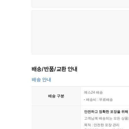
배송/반품/교환 안내
배송 안내
예스24 배송
배송 구분
배송비 : 무료배송
안전하고 정확한 포장을 위해 
고객님께 배송되는 모든 상품을
목적 : 안전한 포장 관리