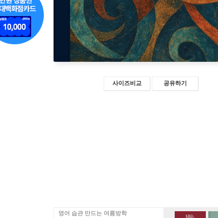
사이즈비교
공유하기
영어 습관 만드는 여름방학