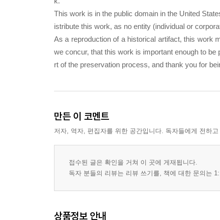
k.
This work is in the public domain in the United Stat
istribute this work, as no entity (individual or corpo
As a reproduction of a historical artifact, this wor
we concur, that this work is important enough to be
rt of the preservation process, and thank you for be
만든 이 코멘트
저자, 역자, 편집자를 위한 공간입니다. 독자들에게 전하고
접수된 글은 확인을 거쳐 이 곳에 게재됩니다.
독자 분들의 리뷰는 리뷰 쓰기를, 책에 대한 문의는 1:
상품정보 안내