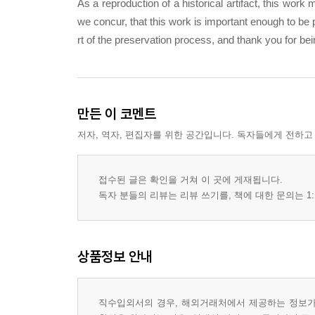
As a reproduction of a historical artifact, this wor
we concur, that this work is important enough to be
rt of the preservation process, and thank you for be
만든 이 코멘트
저자, 역자, 편집자를 위한 공간입니다. 독자들에게 전하고
접수된 글은 확인을 거쳐 이 곳에 게재됩니다.
독자 분들의 리뷰는 리뷰 쓰기를, 책에 대한 문의는 1:
상품정보 안내
직수입외서의 경우, 해외거래처에서 제공하는 정보가 