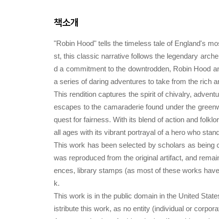
책소개
"Robin Hood" tells the timeless tale of England's m
st, this classic narrative follows the legendary arche
d a commitment to the downtrodden, Robin Hood and
a series of daring adventures to take from the rich a
This rendition captures the spirit of chivalry, adve
escapes to the camaraderie found under the greenwoo
quest for fairness. With its blend of action and folkl
all ages with its vibrant portrayal of a hero who st
This work has been selected by scholars as being cul
was reproduced from the original artifact, and remain
ences, library stamps (as most of these works have 
k.
This work is in the public domain in the United Stat
istribute this work, as no entity (individual or corpo