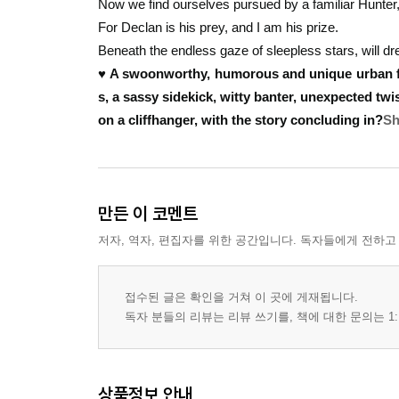
Now we find ourselves pursued by a familiar Hunter
For Declan is his prey, and I am his prize.
Beneath the endless gaze of sleepless stars, will d
♥ A swoonworthy, humorous and unique urban 
s, a sassy sidekick, witty banter, unexpected twi
on a cliffhanger, with the story concluding in?
Sh
만든 이 코멘트
저자, 역자, 편집자를 위한 공간입니다. 독자들에게 전하고
접수된 글은 확인을 거쳐 이 곳에 게재됩니다.
독자 분들의 리뷰는 리뷰 쓰기를, 책에 대한 문의는 1:
상품정보 안내