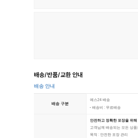
배송/반품/교환 안내
배송 안내
예스24 배송
배송 구분
배송비 : 무료배송
안전하고 정확한 포장을 위해 
고객님께 배송되는 모든 상품을
목적 : 안전한 포장 관리