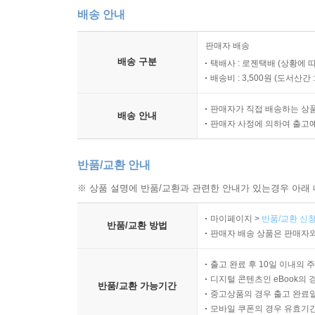
배송 안내
판매자 배송
배송 구분
택배사 : 로젠택배 (상황에 
배송비 : 3,500원 (
도서산간 : 
판매자가 직접 배송하는 상
배송 안내
판매자 사정에 의하여 출고
반품/교환 안내
※ 상품 설명에 반품/교환과 관련한 안내가 있는경우 아래 
마이페이지 >
반품/교환 신청
반품/교환 방법
판매자 배송 상품은 판매자와
출고 완료 후 10일 이내의 
디지털 콘텐츠인 eBook의 
반품/교환 가능기간
중고상품의 경우 출고 완료일
모바일 쿠폰의 경우 유효기간(