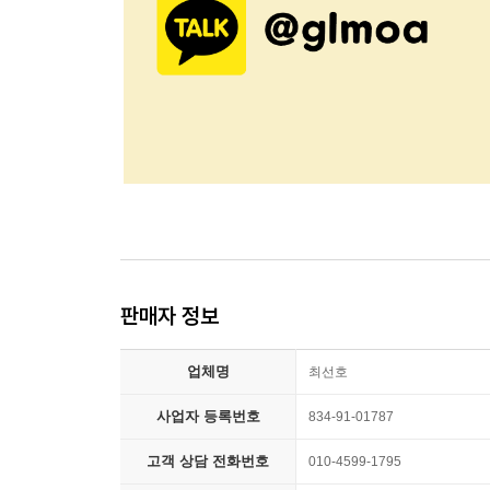
판매자 정보
업체명
최선호
사업자 등록번호
834-91-01787
고객 상담 전화번호
010-4599-1795