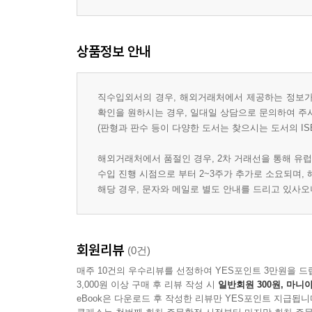
상품정보 안내
직수입외서의 경우, 해외거래처에서 제공하는 정보가 
확인을 원하시는 경우, 일대일 상담으로 문의하여 주
(판형과 판수 등이 다양한 도서는 찾으시는 도서의 IS
해외거래처에서 품절인 경우, 2차 거래선을 통해 유럽
수입 진행 시점으로 부터 2~3주가 추가로 소요되며,
해당 경우, 문자와 메일로 별도 안내를 드리고 있사
회원리뷰
(0건)
매주 10건의 우수리뷰를 선정하여 YES포인트 3만원을 드
3,000원 이상 구매 후 리뷰 작성 시
일반회원 300원, 마니아
eBook은 다운로드 후 작성한 리뷰만 YES포인트 지급됩니