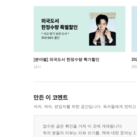
[분야별] 외국도서 한정수량 특가할인
20
상시
20
만든 이 코멘트
저자, 역자, 편집자를 위한 공간입니다. 독자들에게 전하고
접수된 글은 확인을 거쳐 이 곳에 게재됩니다.
독자 분들의 리뷰는 리뷰 쓰기를, 책에 대한 문의는 1: