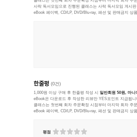
클래스는 첫번째 회차 주문확정 시점부터 마지막 회차 주문
사락 독서모임으로 진행된 클래스는 사락 독서모임 게시판
eBook 페이백, CD/LP, DVD/Blu-ray, 패션 및 판매금
한줄평
(0건)
1,000원 이상 구매 후 한줄평 작성 시
일반회원 50원, 마니
eBook은 다운로드 후 작성한 리뷰만 YES포인트 지급됩니
클래스는 첫번째 회차 주문확정 시점부터 마지막 회차 주문
eBook 페이백, CD/LP, DVD/Blu-ray, 패션 및 판매금
평점