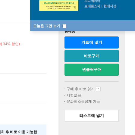
오늘은 그만 보기
판매중
카트에 넣기
비 34% 할인)
바로구매
원클릭구매
구매 후 바로 읽기
제한없음
문화비소득공제 가능
리스트에 넣기
 설치 후 바로 이용 가능한