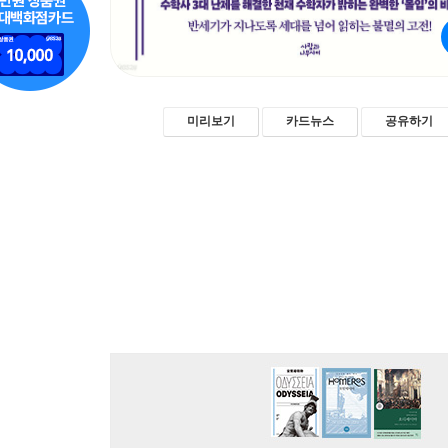
미리보기
카드뉴스
공유하기