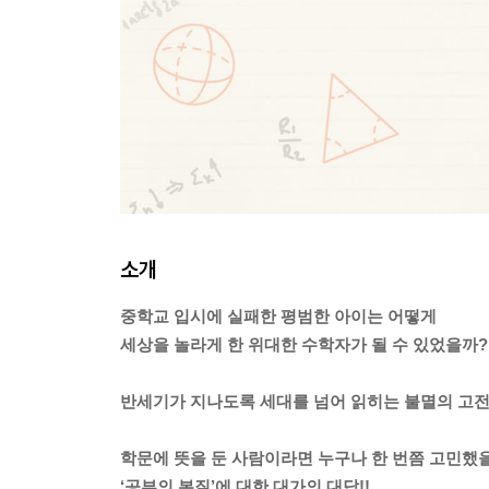
소개
중학교 입시에 실패한 평범한 아이는 어떻게
세상을 놀라게 한 위대한 수학자가 될 수 있었을까?
반세기가 지나도록 세대를 넘어 읽히는 불멸의 고전
학문에 뜻을 둔 사람이라면 누구나 한 번쯤 고민했
‘공부의 본질’에 대한 대가의 대답!!