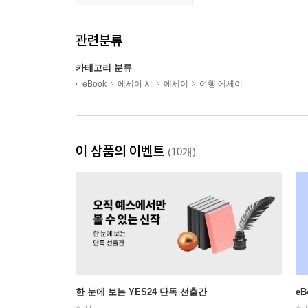
관련분류
카테고리 분류
eBook
에세이 시
에세이
여행 에세이
이 상품의 이벤트
(10개)
한 눈에 보는 YES24 단독 선출간
e