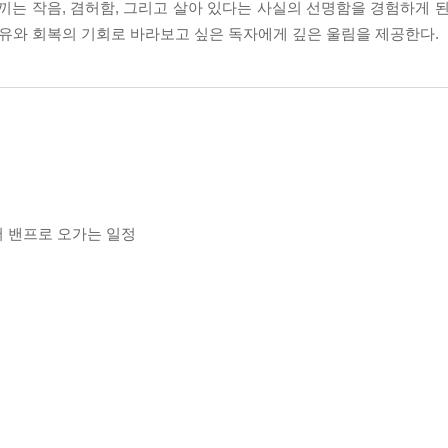
끼는 작음, 겸허함, 그리고 살아 있다는 사실의 선명함을 경험하게 된
사유와 회복의 기회로 바라보고 싶은 독자에게 깊은 울림을 제공한다.
에서 밴프로 오가는 일정