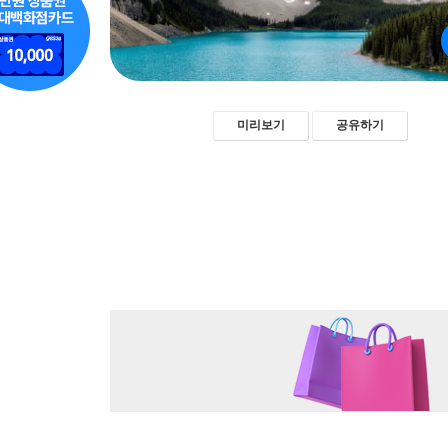
미리보기
공유하기