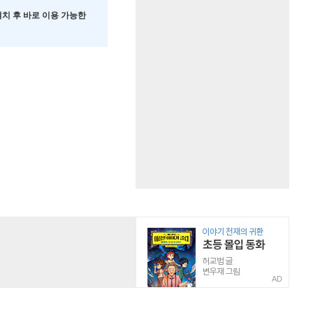
 설치 후 바로 이용 가능한
AD