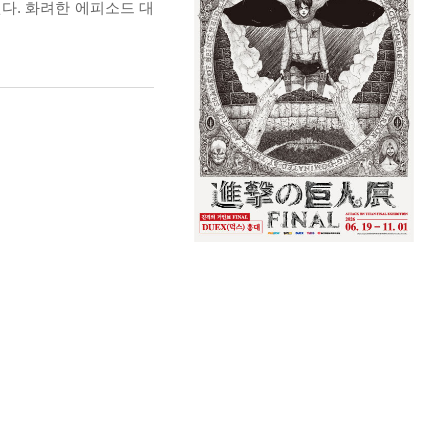
다. 화려한 에피소드 대