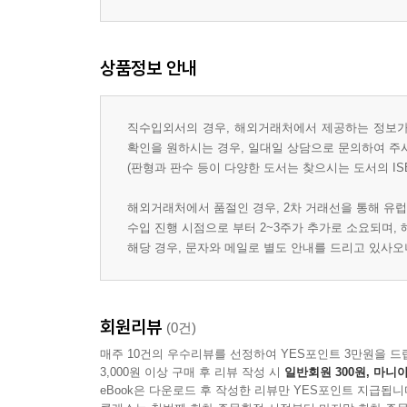
상품정보 안내
직수입외서의 경우, 해외거래처에서 제공하는 정보가 
확인을 원하시는 경우, 일대일 상담으로 문의하여 주
(판형과 판수 등이 다양한 도서는 찾으시는 도서의 IS
해외거래처에서 품절인 경우, 2차 거래선을 통해 유럽
수입 진행 시점으로 부터 2~3주가 추가로 소요되며,
해당 경우, 문자와 메일로 별도 안내를 드리고 있사
회원리뷰
(0건)
매주 10건의 우수리뷰를 선정하여 YES포인트 3만원을 드
3,000원 이상 구매 후 리뷰 작성 시
일반회원 300원, 마니아
eBook은 다운로드 후 작성한 리뷰만 YES포인트 지급됩니