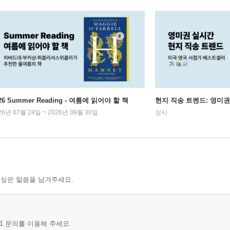
26 Summer Reading - 여름에 읽어야 할 책
현지 직송 트렌드: 영미
26년 07월 24일 ~ 2026년 09월 30일
상시
 싶은 말씀을 남겨주세요.
1 문의를 이용해 주세요.