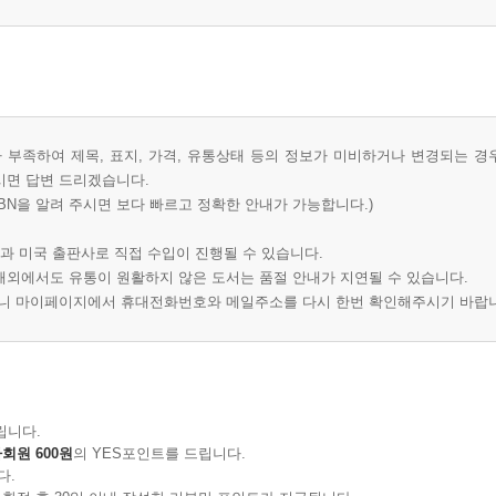
부족하여 제목, 표지, 가격, 유통상태 등의 정보가 미비하거나 변경되는 경
시면 답변 드리겠습니다.
BN을 알려 주시면 보다 빠르고 정확한 안내가 가능합니다.)
과 미국 출판사로 직접 수입이 진행될 수 있습니다.
 해외에서도 유통이 원활하지 않은 도서는 품절 안내가 지연될 수 있습니다.
오니 마이페이지에서 휴대전화번호와 메일주소를 다시 한번 확인해주시기 바랍
립니다.
회원 600원
의 YES포인트를 드립니다.
다.