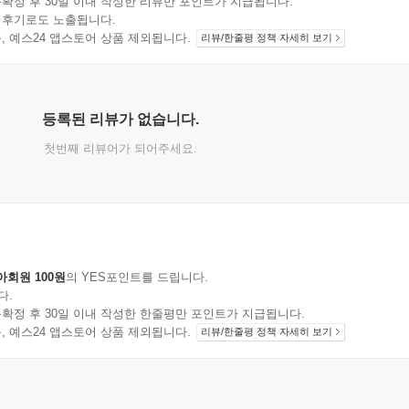
확정 후 30일 이내 작성한 리뷰만 포인트가 지급됩니다.
 후기로도 노출됩니다.
지 상품, 예스24 앱스토어 상품 제외됩니다.
리뷰/한줄평 정책 자세히 보기
등록된 리뷰가 없습니다.
첫번째 리뷰어가 되어주세요.
아회원 100원
의 YES포인트를 드립니다.
다.
확정 후 30일 이내 작성한 한줄평만 포인트가 지급됩니다.
지 상품, 예스24 앱스토어 상품 제외됩니다.
리뷰/한줄평 정책 자세히 보기