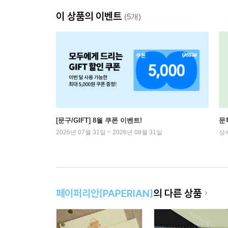
이 상품의 이벤트
(5개)
[문구/GIFT] 8월 쿠폰 이벤트!
문
2026년 07월 31일 ~ 2026년 08월 31일
상
페이퍼리안[PAPERIAN]
의 다른 상품