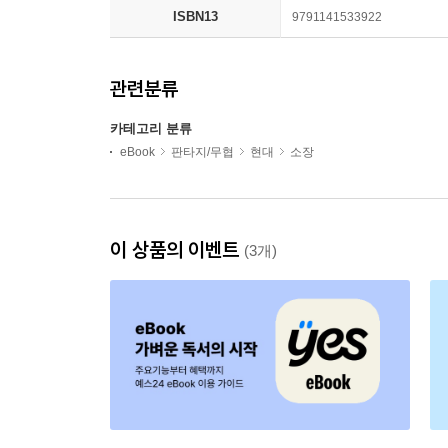
ISBN13
9791141533922
관련분류
카테고리 분류
eBook
판타지/무협
현대
소장
이 상품의 이벤트
(3개)