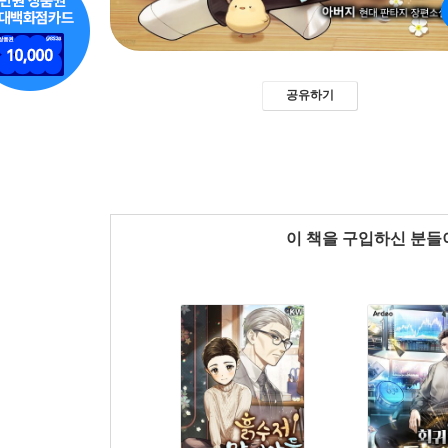
공유하기
이 책을 구입하신 분