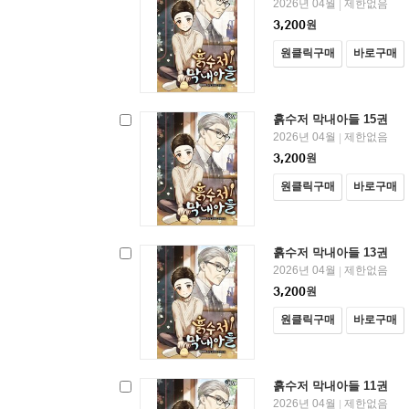
2026년 04월
제한없음
|
3,200
원
원클릭구매
바로구매
흙수저 막내아들 15권
2026년 04월
제한없음
|
3,200
원
원클릭구매
바로구매
흙수저 막내아들 13권
2026년 04월
제한없음
|
3,200
원
원클릭구매
바로구매
흙수저 막내아들 11권
2026년 04월
제한없음
|