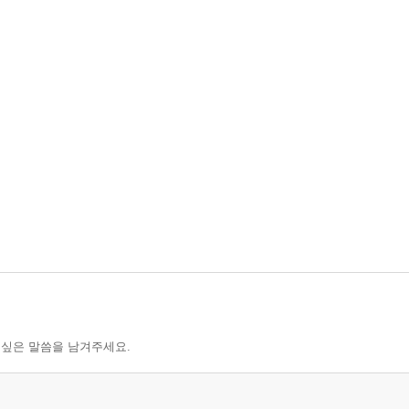
 싶은 말씀을 남겨주세요.