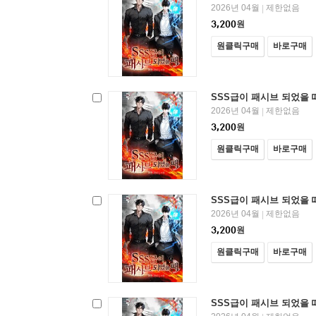
2026년 04월
제한없음
|
3,200
원
원클릭구매
바로구매
SSS급이 패시브 되었을 때
2026년 04월
제한없음
|
3,200
원
원클릭구매
바로구매
SSS급이 패시브 되었을 때
2026년 04월
제한없음
|
3,200
원
원클릭구매
바로구매
SSS급이 패시브 되었을 때