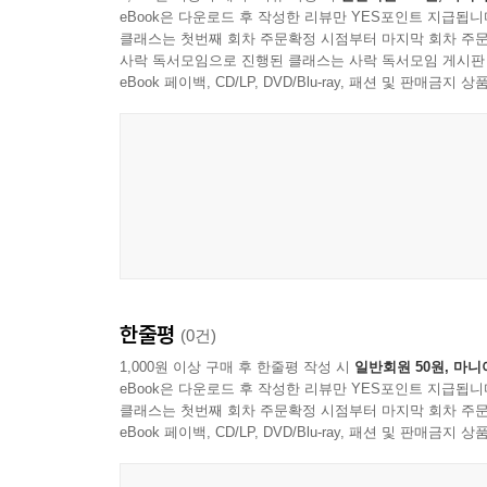
eBook은 다운로드 후 작성한 리뷰만 YES포인트 지급됩니
클래스는 첫번째 회차 주문확정 시점부터 마지막 회차 주문
사락 독서모임으로 진행된 클래스는 사락 독서모임 게시판
eBook 페이백, CD/LP, DVD/Blu-ray, 패션 및 판매금
한줄평
(0건)
1,000원 이상 구매 후 한줄평 작성 시
일반회원 50원, 마니
eBook은 다운로드 후 작성한 리뷰만 YES포인트 지급됩니
클래스는 첫번째 회차 주문확정 시점부터 마지막 회차 주문
eBook 페이백, CD/LP, DVD/Blu-ray, 패션 및 판매금