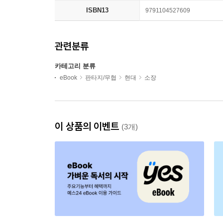
ISBN13
9791104527609
관련분류
카테고리 분류
eBook
판타지/무협
현대
소장
이 상품의 이벤트
(3개)