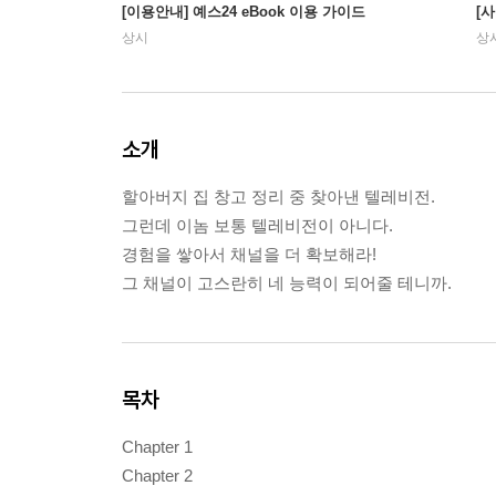
[이용안내] 예스24 eBook 이용 가이드
[
상시
상
소개
할아버지 집 창고 정리 중 찾아낸 텔레비전.
그런데 이놈 보통 텔레비전이 아니다.
경험을 쌓아서 채널을 더 확보해라!
그 채널이 고스란히 네 능력이 되어줄 테니까.
목차
Chapter 1
Chapter 2