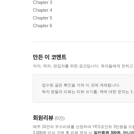
Chapter 3
Chapter 4
Chapter 5
Chapter 6
만든 이 코멘트
저자, 역자, 편집자를 위한 공간입니다. 독자들에게 전하고
접수된 글은 확인을 거쳐 이 곳에 게재됩니다.
독자 분들의 리뷰는 리뷰 쓰기를, 책에 대한 문의는 1:
회원리뷰
(0건)
매주 10건의 우수리뷰를 선정하여 YES포인트 3만원을 드
3,000원 이상 구매 후 리뷰 작성 시
일반회원 300원, 마니아