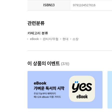
ISBN13
9791104527616
관련분류
카테고리 분류
eBook
판타지/무협
현대
소장
이 상품의 이벤트
(3개)