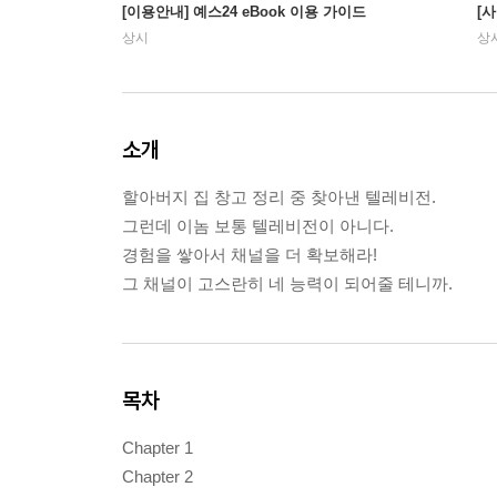
[이용안내] 예스24 eBook 이용 가이드
[
상시
상
소개
할아버지 집 창고 정리 중 찾아낸 텔레비전.
그런데 이놈 보통 텔레비전이 아니다.
경험을 쌓아서 채널을 더 확보해라!
그 채널이 고스란히 네 능력이 되어줄 테니까.
목차
Chapter 1
Chapter 2