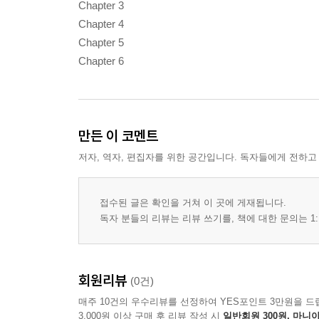
Chapter 3
Chapter 4
Chapter 5
Chapter 6
만든 이 코멘트
저자, 역자, 편집자를 위한 공간입니다. 독자들에게 전하고
접수된 글은 확인을 거쳐 이 곳에 게재됩니다.
독자 분들의 리뷰는 리뷰 쓰기를, 책에 대한 문의는 1:
회원리뷰
(0건)
매주 10건의 우수리뷰를 선정하여 YES포인트 3만원을 드
3,000원 이상 구매 후 리뷰 작성 시
일반회원 300원, 마니아