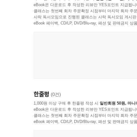
eBook은 다운로드 후 작성한 리뷰만 YES포인트 지급됩니
클래스는 첫번째 회차 주문확정 시점부터 마지막 회차 주문
사락 독서모임으로 진행된 클래스는 사락 독서모임 게시판
eBook 페이백, CD/LP, DVD/Blu-ray, 패션 및 판매금
한줄평
(0건)
1,000원 이상 구매 후 한줄평 작성 시
일반회원 50원, 마니
eBook은 다운로드 후 작성한 리뷰만 YES포인트 지급됩니
클래스는 첫번째 회차 주문확정 시점부터 마지막 회차 주문
eBook 페이백, CD/LP, DVD/Blu-ray, 패션 및 판매금