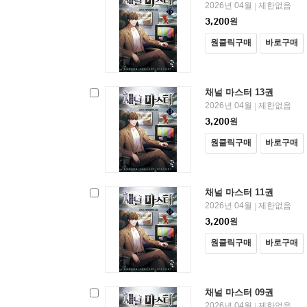
2026년 04월
제한없음
|
3,200
원
원클릭구매
바로구매
채널 마스터 13권
2026년 04월
제한없음
|
3,200
원
원클릭구매
바로구매
채널 마스터 11권
2026년 04월
제한없음
|
3,200
원
원클릭구매
바로구매
채널 마스터 09권
2026년 04월
제한없음
|