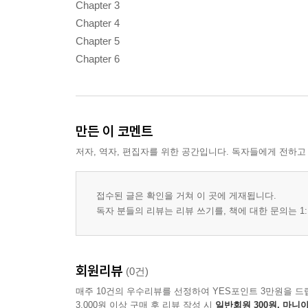
Chapter 3
Chapter 4
Chapter 5
Chapter 6
만든 이 코멘트
저자, 역자, 편집자를 위한 공간입니다. 독자들에게 전하고
접수된 글은 확인을 거쳐 이 곳에 게재됩니다.
독자 분들의 리뷰는 리뷰 쓰기를, 책에 대한 문의는 1:
회원리뷰
(0건)
매주 10건의 우수리뷰를 선정하여 YES포인트 3만원을 드
3,000원 이상 구매 후 리뷰 작성 시
일반회원 300원, 마니아