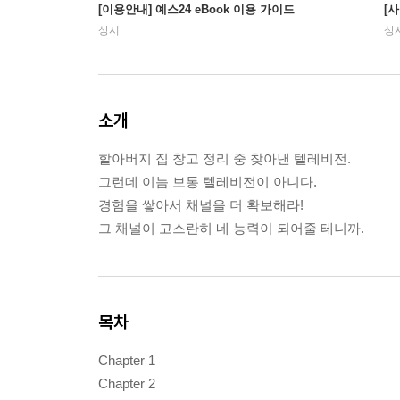
[이용안내] 예스24 eBook 이용 가이드
[
상시
상
소개
할아버지 집 창고 정리 중 찾아낸 텔레비전.
그런데 이놈 보통 텔레비전이 아니다.
경험을 쌓아서 채널을 더 확보해라!
그 채널이 고스란히 네 능력이 되어줄 테니까.
목차
Chapter 1
Chapter 2