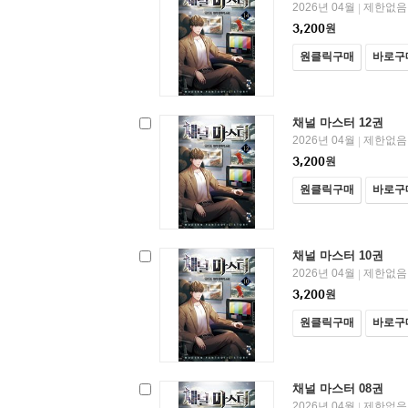
2026년 04월
제한없음
|
3,200
원
원클릭구매
바로구
채널 마스터 12권
2026년 04월
제한없음
|
3,200
원
원클릭구매
바로구
채널 마스터 10권
2026년 04월
제한없음
|
3,200
원
원클릭구매
바로구
채널 마스터 08권
2026년 04월
제한없음
|