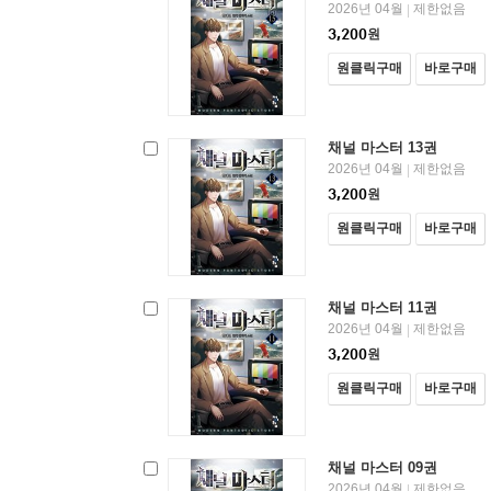
2026년 04월
제한없음
|
3,200
원
원클릭구매
바로구매
채널 마스터 13권
2026년 04월
제한없음
|
3,200
원
원클릭구매
바로구매
채널 마스터 11권
2026년 04월
제한없음
|
3,200
원
원클릭구매
바로구매
채널 마스터 09권
2026년 04월
제한없음
|