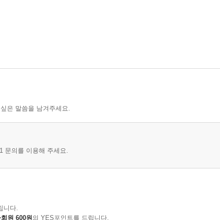
 싶은 말씀을 남겨주세요.
1 문의를 이용해 주세요.
립니다.
회원 600원
의 YES포인트를 드립니다.