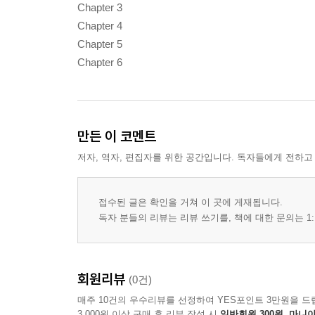
Chapter 3
Chapter 4
Chapter 5
Chapter 6
만든 이 코멘트
저자, 역자, 편집자를 위한 공간입니다. 독자들에게 전하고
접수된 글은 확인을 거쳐 이 곳에 게재됩니다.
독자 분들의 리뷰는 리뷰 쓰기를, 책에 대한 문의는 1:
회원리뷰
(0건)
매주 10건의 우수리뷰를 선정하여 YES포인트 3만원을 드
3,000원 이상 구매 후 리뷰 작성 시
일반회원 300원, 마니아