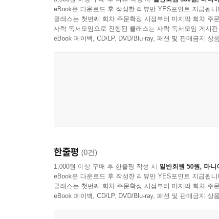
eBook은 다운로드 후 작성한 리뷰만 YES포인트 지급됩니
클래스는 첫번째 회차 주문확정 시점부터 마지막 회차 주문
사락 독서모임으로 진행된 클래스는 사락 독서모임 게시판
eBook 페이백, CD/LP, DVD/Blu-ray, 패션 및 판매금
한줄평
(0건)
1,000원 이상 구매 후 한줄평 작성 시
일반회원 50원, 마니
eBook은 다운로드 후 작성한 리뷰만 YES포인트 지급됩니
클래스는 첫번째 회차 주문확정 시점부터 마지막 회차 주문
eBook 페이백, CD/LP, DVD/Blu-ray, 패션 및 판매금