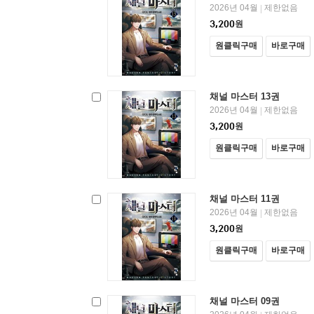
2026년 04월
제한없음
|
3,200
원
원클릭구매
바로구매
채널 마스터 13권
2026년 04월
제한없음
|
3,200
원
원클릭구매
바로구매
채널 마스터 11권
2026년 04월
제한없음
|
3,200
원
원클릭구매
바로구매
채널 마스터 09권