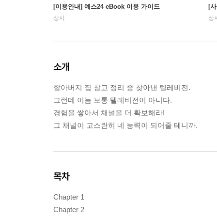
[이용안내] 예스24 eBook 이용 가이드
[
상시
상
소개
할아버지 집 창고 정리 중 찾아낸 텔레비전.
그런데 이놈 보통 텔레비전이 아니다.
경험을 쌓아서 채널을 더 확보해라!
그 채널이 고스란히 네 능력이 되어줄 테니까.
목차
Chapter 1
Chapter 2