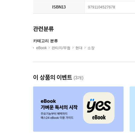
ISBN13
9791104527678
관련분류
카테고리 분류
eBook
판타지/무협
현대
소장
이 상품의 이벤트
(3개)