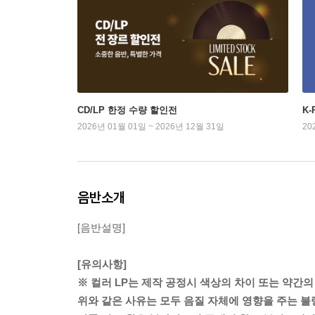
CD/LP 한정 수량 할인전
K
2026년 01월 01일 ~ 2026년 12월 31일
20
음반소개
[음반설명]
[유의사항]
※ 컬러 LP는 제작 공정시 색상의 차이 또는 약간의
위와 같은 사유는 모두 음질 자체에 영향을 주는 불