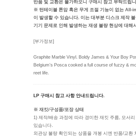
반품 및 교환은 불가하오니 구매시 참고 부탁드립니
※ 턴테이블 톤암 혹은 무게 조절 기능이 없는 All-
이 발생할 수 있습니다. 이는 대부분 디스크 제작 불
기기 문제로 인해 발생하는 재생 불량 현상에 대해
[부가정보]
Graphite Marble Vinyl. Boldy James & Your Boy Pos
Belgium's Posca cooked a full course of fuzzy & moo
reet life.
LP 구매시 참고 사항 안내드립니다.
※ 재킷/구성품/포장 상태
1) 제작/배송 과정에 따라 경미한 재킷 주름, 모서
있습니다.
외관상 불량 확인되는 상품을 개봉 시엔 반품/교환 