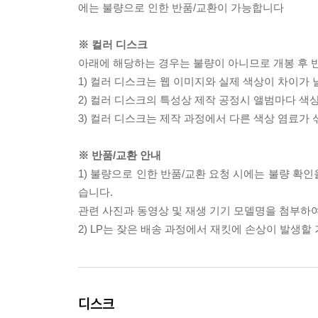
에는 불량으로 인한 반품/교환이 가능합니다
※ 컬러 디스크
아래에 해당하는 경우는 불량이 아니므로 개봉 후 
1) 컬러 디스크는 웹 이미지와 실제 색상이 차이가 
2) 컬러 디스크의 특성상 제작 공정시 앨범마다 색
3) 컬러 디스크는 제작 과정에서 다른 색상 염료가 
※ 반품/교환 안내
1) 불량으로 인한 반품/교환 요청 시에는 불량 확인
습니다.
관련 사진과 동영상 및 재생 기기 모델명을 첨부하
2) LP는 잦은 배송 과정에서 재킷에 손상이 발생
디스크