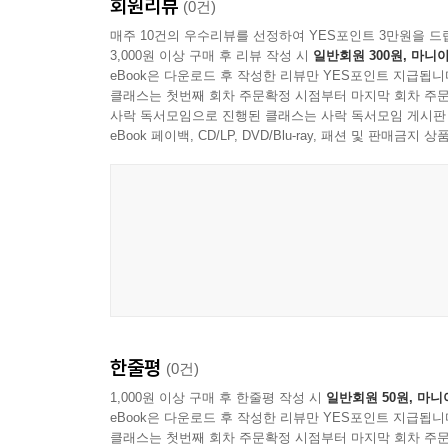
회원리뷰
(0건)
매주 10건의 우수리뷰를 선정하여 YES포인트 3만원을 드
3,000원 이상 구매 후 리뷰 작성 시
일반회원 300원, 마니아
eBook은 다운로드 후 작성한 리뷰만 YES포인트 지급됩니
클래스는 첫번째 회차 주문확정 시점부터 마지막 회차 주문
사락 독서모임으로 진행된 클래스는 사락 독서모임 게시판
eBook 페이백, CD/LP, DVD/Blu-ray, 패션 및 판매금
한줄평
(0건)
1,000원 이상 구매 후 한줄평 작성 시
일반회원 50원, 마니
eBook은 다운로드 후 작성한 리뷰만 YES포인트 지급됩니
클래스는 첫번째 회차 주문확정 시점부터 마지막 회차 주문