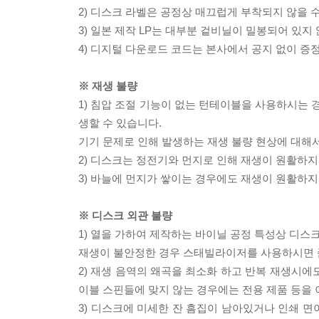
2) 디스크 라벨은 공정상 매끄럽게 부착되지 않을
3) 일본 제작 LP는 대부분 겉비닐이 밀봉되어 있지
4) 디지털 다운로드 코드는 본사에서 공지 없이 증정
※ 재생 불량
1) 침압 조절 기능이 없는 턴테이블을 사용하시는 경
생할 수 있습니다.
기기 문제로 인해 발생하는 재생 불량 현상에 대해
2) 디스크는 정전기와 먼지로 인해 재생이 원활하지
3) 바늘에 먼지가 쌓이는 경우에도 재생이 원활하지
※ 디스크 외관 불량
1) 열을 가하여 제작하는 바이닐 공정 특성상 디
재생이 불안정한 경우 스태빌라이저를 사용하시면 
2) 재생 음역의 왜곡을 최소화 하고 반복 재생시에
이블 스핀들에 맞지 않는 경우에는 전용 제품 등을
3) 디스크에 미세한 잔 흠집이 남아있거나 인쇄 면