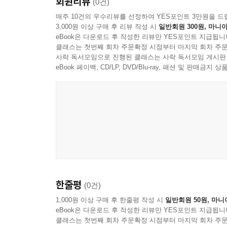
회원리뷰
(0건)
매주 10건의 우수리뷰를 선정하여 YES포인트 3만원을 드
3,000원 이상 구매 후 리뷰 작성 시
일반회원 300원, 마니아
eBook은 다운로드 후 작성한 리뷰만 YES포인트 지급됩니
클래스는 첫번째 회차 주문확정 시점부터 마지막 회차 주문
사락 독서모임으로 진행된 클래스는 사락 독서모임 게시판
eBook 페이백, CD/LP, DVD/Blu-ray, 패션 및 판매금
한줄평
(0건)
1,000원 이상 구매 후 한줄평 작성 시
일반회원 50원, 마니
eBook은 다운로드 후 작성한 리뷰만 YES포인트 지급됩니
클래스는 첫번째 회차 주문확정 시점부터 마지막 회차 주문