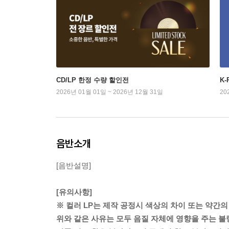
CD/LP 한정 수량 할인전
K
2026년 01월 01일 ~ 2026년 12월 31일
20
음반소개
[음반설명]
[유의사항]
※ 컬러 LP는 제작 공정시 색상의 차이 또는 약간의
위와 같은 사유는 모두 음질 자체에 영향을 주는 불