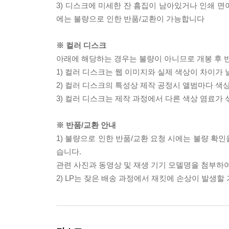
3) 디스크에 미세한 잔 흠집이 남아있거나 인쇄 면
에는 불량으로 인한 반품/교환이 가능합니다
※ 컬러 디스크
아래에 해당하는 경우는 불량이 아니므로 개봉 후 
1) 컬러 디스크는 웹 이미지와 실제 색상이 차이가 
2) 컬러 디스크의 특성상 제작 공정시 앨범마다 색
3) 컬러 디스크는 제작 과정에서 다른 색상 염료가 
※ 반품/교환 안내
1) 불량으로 인한 반품/교환 요청 시에는 불량 확인
습니다.
관련 사진과 동영상 및 재생 기기 모델명을 첨부하
2) LP는 잦은 배송 과정에서 재킷에 손상이 발생