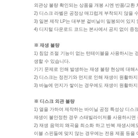
외관상 불량 확인되는 상품을 개봉 시엔 반품/교환 
2) 디스크 라벨은 공정상 매끄럽게 부착되지 않을
3) 일본 제작 LP는 대부분 겉비닐이 밀봉되어 있지
4) 디지털 다운로드 코드는 본사에서 공지 없이 증정
※ 재생 불량
1) 침압 조절 기능이 없는 턴테이블을 사용하시는 경
생할 수 있습니다.
기기 문제로 인해 발생하는 재생 불량 현상에 대해
2) 디스크는 정전기와 먼지로 인해 재생이 원활하지
3) 바늘에 먼지가 쌓이는 경우에도 재생이 원활하지
※ 디스크 외관 불량
1) 열을 가하여 제작하는 바이닐 공정 특성상 디
재생이 불안정한 경우 스태빌라이저를 사용하시면 
2) 재생 음역의 왜곡을 최소화 하고 반복 재생시에
이블 스핀들에 맞지 않는 경우에는 전용 제품 등을