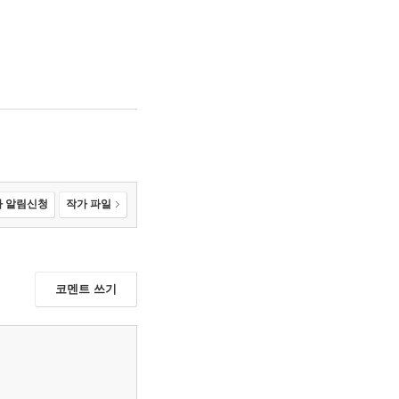
 알림신청
작가 파일
코멘트 쓰기