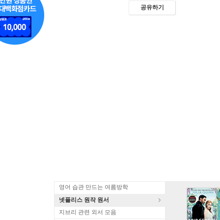
공유하기
영어 습관 만드는 여름방학
넷플리스 원작 원서
지브리 관련 외서 모음