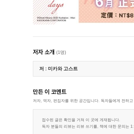
저자 소개
(1명)
저 :
미카와 고스트
만든 이 코멘트
저자, 역자, 편집자를 위한 공간입니다. 독자들에게 전하고
접수된 글은 확인을 거쳐 이 곳에 게재됩니다.
독자 분들의 리뷰는 리뷰 쓰기를, 책에 대한 문의는 1: