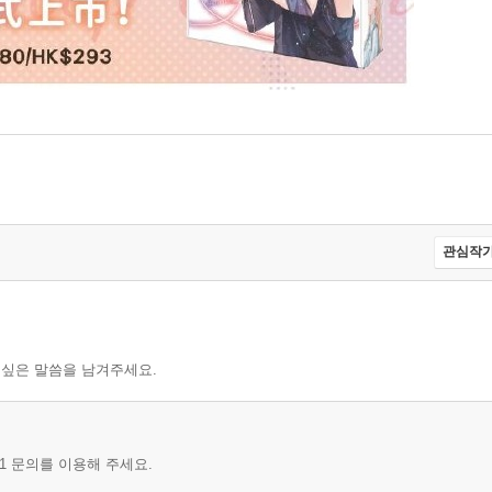
관심작가
 싶은 말씀을 남겨주세요.
1 문의를 이용해 주세요.