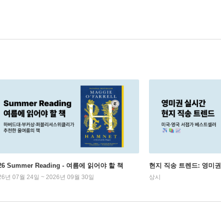
26 Summer Reading - 여름에 읽어야 할 책
현지 직송 트렌드: 영미
26년 07월 24일 ~ 2026년 09월 30일
상시