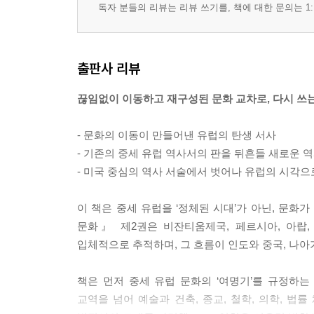
독자 분들의 리뷰는 리뷰 쓰기를, 책에 대한 문의는 1:
출판사 리뷰
끊임없이 이동하고 재구성된 문화 교차로, 다시 쓰는
- 문화의 이동이 만들어낸 유럽의 탄생 서사
- 기존의 중세 유럽 역사서의 판을 뒤흔들 새로운 
- 미국 중심의 역사 서술에서 벗어나 유럽의 시각
이 책은 중세 유럽을 ‘정체된 시대’가 아닌, 문
문화』 제2권은 비잔티움제국, 페르시아, 아랍
입체적으로 추적하며, 그 흐름이 인도와 중국, 나
책은 먼저 중세 유럽 문화의 ‘여명기’를 규정하
교역을 넘어 예술과 건축, 종교, 철학, 의학, 