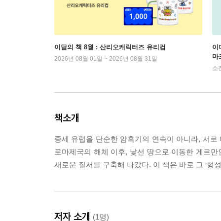
이달의 책 8월 : 산리오캐릭터즈 유리컵
이
마
2026년 08월 01일 ~ 2026년 08월 31일
소
책소개
중세 유럽을 단순한 암흑기의 연속이 아니라, 서로
로마제국의 해체 이후, 낯선 땅으로 이동한 게르만인
새로운 질서를 구축해 나갔다. 이 책은 바로 그 ‘형
저자 소개
(1명)