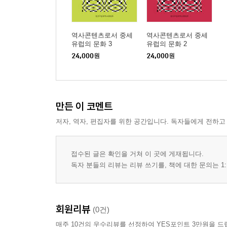
역사콘텐츠로서 중세
역사콘텐츠로서 중세
유럽의 문화 3
유럽의 문화 2
24,000
원
24,000
원
만든 이 코멘트
저자, 역자, 편집자를 위한 공간입니다. 독자들에게 전하고
접수된 글은 확인을 거쳐 이 곳에 게재됩니다.
독자 분들의 리뷰는 리뷰 쓰기를, 책에 대한 문의는 1:
회원리뷰
(0건)
매주 10건의 우수리뷰를 선정하여 YES포인트 3만원을 드