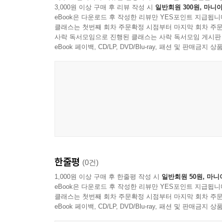
3,000원 이상 구매 후 리뷰 작성 시
일반회원 300원, 마니아
eBook은 다운로드 후 작성한 리뷰만 YES포인트 지급됩니
클래스는 첫번째 회차 주문확정 시점부터 마지막 회차 주문
사락 독서모임으로 진행된 클래스는 사락 독서모임 게시판
eBook 페이백, CD/LP, DVD/Blu-ray, 패션 및 판매금
한줄평
(0건)
1,000원 이상 구매 후 한줄평 작성 시
일반회원 50원, 마니
eBook은 다운로드 후 작성한 리뷰만 YES포인트 지급됩니
클래스는 첫번째 회차 주문확정 시점부터 마지막 회차 주문
eBook 페이백, CD/LP, DVD/Blu-ray, 패션 및 판매금