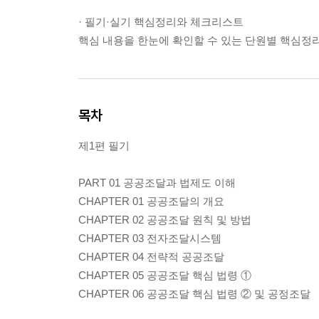
· 필기·실기 핵심정리와 체크리스트
핵심 내용을 한눈에 확인할 수 있는 단원별 핵심정
목차
제1편 필기
PART 01 공공조달과 법제도 이해
CHAPTER 01 공공조달의 개요
CHAPTER 02 공공조달 원칙 및 방법
CHAPTER 03 전자조달시스템
CHAPTER 04 전략적 공공조달
CHAPTER 05 공공조달 핵심 법령 ①
CHAPTER 06 공공조달 핵심 법령 ② 및 공정조달