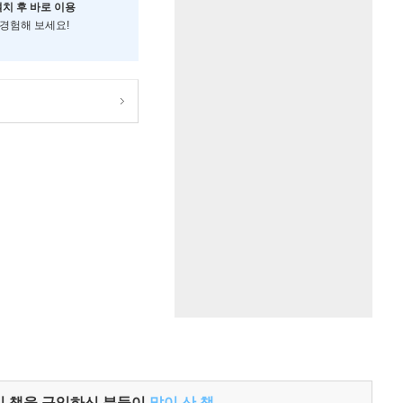
설치 후 바로 이용
 경험해 보세요!
이 책을 구입하신 분들이
많이 산 책