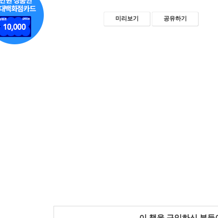
미리보기
공유하기
이 책을 구입하신 분