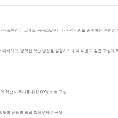
패스+무료특강〉 교재로 공공조달관리사 자격시험을 준비하는 수험생
 대비하고, 명확한 학습 방향을 설정하기 위해 다음과 같은 구성과 
와 학습 마무리를 위한 OX퀴즈로 구성
 있도록 단원별 필답 핵심문제로 구성