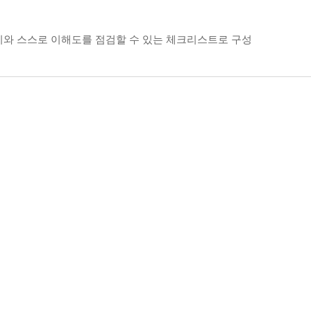
리와 스스로 이해도를 점검할 수 있는 체크리스트로 구성