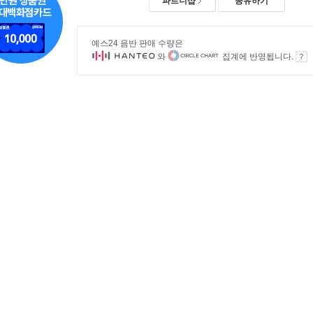
파트너샵
공유하기
예스24 음반 판매 수량은
와
집계에 반영됩니다.