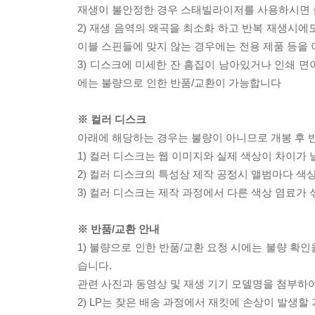
재생이 불안정한 경우 스태빌라이저를 사용하시면 
2) 재생 음역의 왜곡을 최소화 하고 반복 재생시에
이블 스핀들에 맞지 않는 경우에는 전용 제품 등을
3) 디스크에 미세한 잔 흠집이 남아있거나 인쇄 면
에는 불량으로 인한 반품/교환이 가능합니다
※ 컬러 디스크
아래에 해당하는 경우는 불량이 아니므로 개봉 후 
1) 컬러 디스크는 웹 이미지와 실제 색상이 차이가 
2) 컬러 디스크의 특성상 제작 공정시 앨범마다 색
3) 컬러 디스크는 제작 과정에서 다른 색상 염료가 
※ 반품/교환 안내
1) 불량으로 인한 반품/교환 요청 시에는 불량 확인
습니다.
관련 사진과 동영상 및 재생 기기 모델명을 첨부하
2) LP는 잦은 배송 과정에서 재킷에 손상이 발생