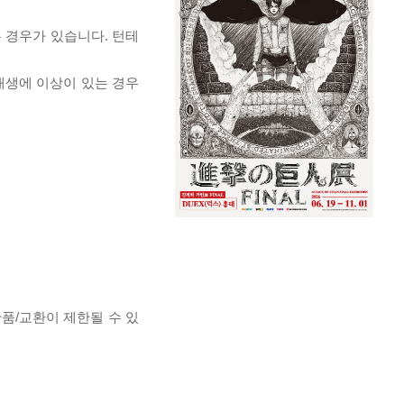
 경우가 있습니다. 턴테
 재생에 이상이 있는 경우
반품/교환이 제한될 수 있