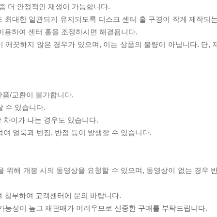
좀 더 안정적인 재생이 가능합니다.
도 최대한 일관되게 유지되도록 디스크 센터 홀 구경이 작게 제작되는
 이용하여 센터 홀을 조정하시면 해결됩니다.
이 깨끗하지 않은 경우가 있으며, 이는 상품의 불량이 아닙니다. 단,
반품/교환이 불가합니다.
날 수 있습니다.
상 차이가 나는 경우도 있습니다.
섞여 얼룩과 번짐, 반점 등이 발생할 수 있습니다.
을 위해 개봉 시의 동영상을 요청할 수 있으며, 동영상이 없는 경우 
여 첨부하여 고객센터에 문의 바랍니다.
할 가능성이 높고 재판매가 어려우므로 신중한 구매를 부탁드립니다.