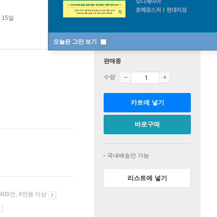
 15일
오늘은 그만 보기
판매중
수량
카트에 넣기
바로구매
국내배송만 가능
리스트에 넣기
 400건, 4만원 이상