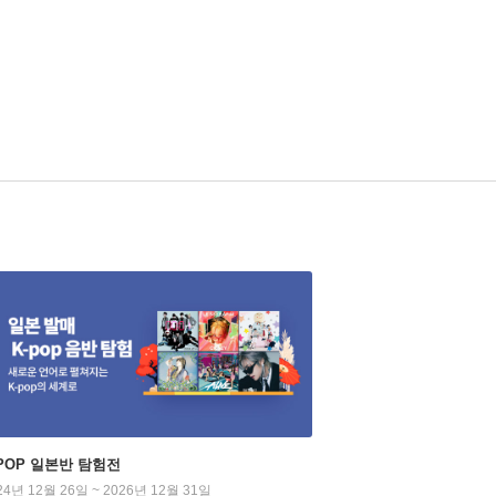
-POP 일본반 탐험전
24년 12월 26일 ~ 2026년 12월 31일