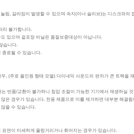
리 눌림, 갈라짐이 발생할 수 있으며 속지(이너 슬리브)는 디스크와의
처리 불가합니다.
 수도 있으며 겉포장 비닐은 품질보증대상이 아닙니다.
 않습니다.
 종료될 수 있습니다.
우, (주로 올인원 형태 모델) 다이내믹 사운드의 편차가 큰 트랙을 
서는 반품/교환이 불가하니 침압 조절이 가능한 기기에서 재생하실 것
 않은 경우가 있습니다. 전용 제품으로 이를 제거하면 대부분 해결됩
 않을 수 있습니다.
스크 표면이 미세하게 울렁거리거나 휘어지는 경우가 있습니다.