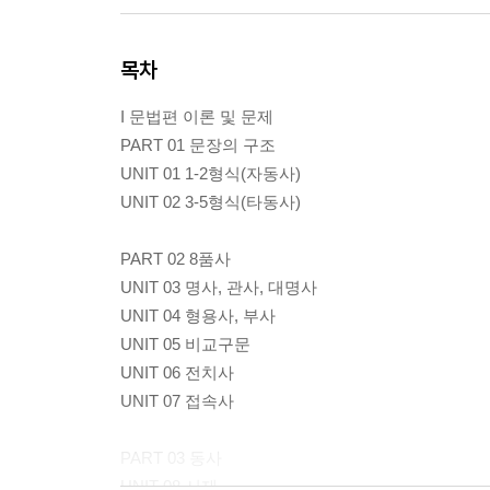
목차
I 문법편 이론 및 문제
PART 01 문장의 구조
UNIT 01 1-2형식(자동사)
UNIT 02 3-5형식(타동사)
PART 02 8품사
UNIT 03 명사, 관사, 대명사
UNIT 04 형용사, 부사
UNIT 05 비교구문
UNIT 06 전치사
UNIT 07 접속사
PART 03 동사
UNIT 08 시제