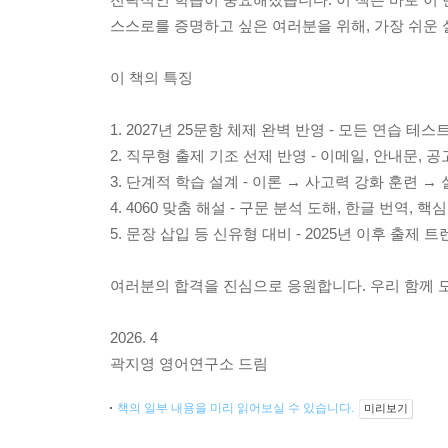
스스로를 증명하고 싶은 여러분을 위해, 가장 쉬운 
이 책의 특징
1. 2027년 25문항 체제 완벽 반영 - 모든 연습 테
2. 직무형 출제 기조 선제 반영 - 이메일, 안내문, 
3. 단계적 학습 설계 - 이론 → 사고력 강화 훈련 →
4. 4060 맞춤 해설 - 구문 분석 도해, 한글 번역, 
5. 문장 삽입 등 신유형 대비 - 2025년 이후 출제 
여러분의 합격을 진심으로 응원합니다. 우리 함께 
2026. 4
곽지영 영어연구소 드림
책의 일부 내용을 미리 읽어보실 수 있습니다.
미리보기