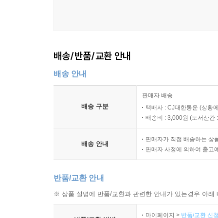
배송/반품/교환 안내
배송 안내
판매자 배송
배송 구분
택배사 : CJ대한통운 (상황에
배송비 : 3,000원 (
도서산간 : 
판매자가 직접 배송하는 상
배송 안내
판매자 사정에 의하여 출고
반품/교환 안내
※ 상품 설명에 반품/교환과 관련한 안내가 있는경우 아래 
마이페이지 >
반품/교환 신청