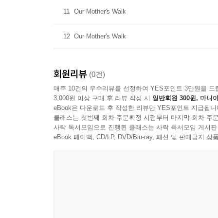
11
Our Mother's Walk
12
Our Mother's Walk
회원리뷰
(0건)
매주 10건의 우수리뷰를 선정하여 YES포인트 3만원을 드
3,000원 이상 구매 후 리뷰 작성 시
일반회원 300원, 마니아
eBook은 다운로드 후 작성한 리뷰만 YES포인트 지급됩니
클래스는 첫번째 회차 주문확정 시점부터 마지막 회차 주문
사락 독서모임으로 진행된 클래스는 사락 독서모임 게시판
eBook 페이백, CD/LP, DVD/Blu-ray, 패션 및 판매금