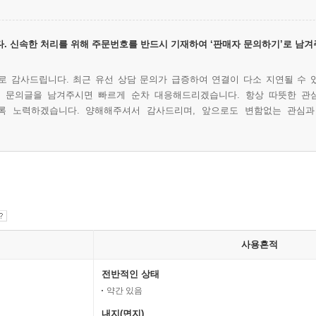
. 신속한 처리를 위해 주문번호를 반드시 기재하여 ‘판매자 문의하기’로 남겨
 감사드립니다. 최근 유선 상담 문의가 급증하여 연결이 다소 지연될 수 
에 문의글을 남겨주시면 빠르게 순차 대응해드리겠습니다. 항상 따뜻한 관
록 노력하겠습니다. 양해해주셔서 감사드리며, 앞으로도 변함없는 관심과
사용흔적
전반적인 상태
약간 있음
내지(면지)