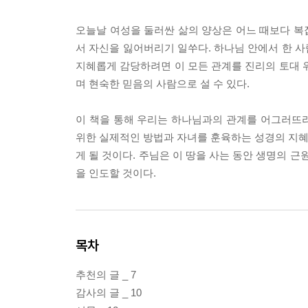
오늘날 여성을 둘러싼 삶의 양상은 어느 때보다 복
서 자신을 잃어버리기 일쑤다. 하나님 안에서 한 
지혜롭게 감당하려면 이 모든 관계를 진리의 토대 
며 현숙한 믿음의 사람으로 설 수 있다.
이 책을 통해 우리는 하나님과의 관계를 어그러뜨
위한 실제적인 방법과 자녀를 훈육하는 성경의 지혜를
게 될 것이다. 주님은 이 땅을 사는 동안 생명의 
을 인도할 것이다.
목차
추천의 글 _ 7
감사의 글 _ 10