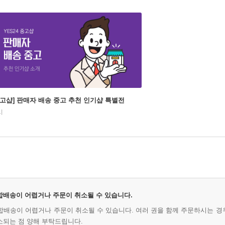
중고샵] 판매자 배송 중고 추천 인기샵 특별전
시
 합배송이 어렵거나 주문이 취소될 수 있습니다.
시 합배송이 어렵거나 주문이 취소될 수 있습니다. 여러 권을 함께 주문하시는 경
소되는 점 양해 부탁드립니다.