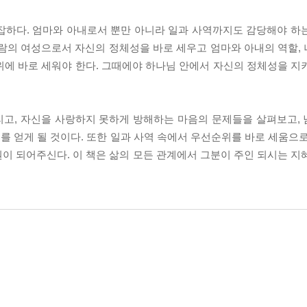
잡하다. 엄마와 아내로서 뿐만 아니라 일과 사역까지도 감당해야 하
사람의 여성으로서 자신의 정체성을 바로 세우고 엄마와 아내의 역할,
위에 바로 세워야 한다. 그때에야 하나님 안에서 자신의 정체성을 지
리고, 자신을 사랑하지 못하게 방해하는 마음의 문제들을 살펴보고,
 얻게 될 것이다. 또한 일과 사역 속에서 우선순위를 바로 세움으로
근원이 되어주신다. 이 책은 삶의 모든 관계에서 그분이 주인 되시는 