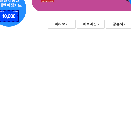
미리보기
파트너샵
공유하기