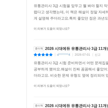
유통관리사 3급 시험을 앞두고 뭘 봐야 할지
렵다고 생각했는데, 이 책은 해설이 정말 자세
게 설명해 주더라고요.특히 좋았던 점은 과년도 
이 리뷰가 도움이 되었나요?
2026 시대에듀 유통관리사 3급 11
종이책
d********4
2026-07-01
신고
|
|
|
유통관리사 3급 시험 준비하면서 어떤 문제집을
공부하게 됐어요.해설이 진짜 꼼꼼해서 좋았어요
더라고요. 비슷한 문제 유형도 옆에 정리되어 
이 리뷰가 도움이 되었나요?
2026 시대에듀 유통관리사 3급 11
종이책