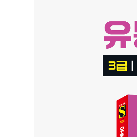
제3회 기출문제해설 [2017. 11. 05 시행]
2018년 기출문제해설
제1회 기출문제해설 [2018. 04. 15 시행]
제2회 기출문제해설 [2018. 07. 01 시행]
제3회 기출문제해설 [2018. 11. 04 시행]
2019년 기출문제해설
제1회 기출문제해설 [2019. 04. 14 시행]
제2회 기출문제해설 [2019. 06. 30 시행]
제3회 기출문제해설 [2019. 11. 03 시행]
2020년 기출문제해설
제2회 기출문제해설 [2020. 06. 21 시행]
추 가 기출문제해설 [2020. 08. 08 시행]
제3회 기출문제해설 [2020. 11. 01 시행]