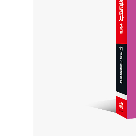
2021년 기출문제해설
제1회 기출문제해설 [2021. 05. 15 시행]
제2회 기출문제해설 [2021. 08. 21 시행]
제3회 기출문제해설 [2021. 11. 06 시행]
2022년 기출문제해설
제1회 기출문제해설 [2022. 05. 14 시행]
제2회 기출문제해설 [2022. 08. 20 시행]
제3회 기출문제해설 [2022. 11. 19 시행]
2023년 기출문제해설
제1회 기출문제해설 [2023. 05. 13 시행]
제2회 기출문제해설 [2023. 08. 26 시행]
제3회 기출문제해설 [2023. 11. 25 시행]
2024년 기출문제해설
제1회 기출문제해설 [2024. 05. 04 시행]