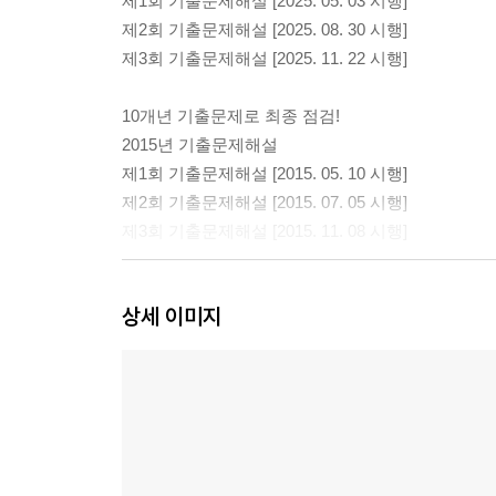
제1회 기출문제해설 [2025. 05. 03 시행]
제2회 기출문제해설 [2025. 08. 30 시행]
제3회 기출문제해설 [2025. 11. 22 시행]
10개년 기출문제로 최종 점검!
2015년 기출문제해설
제1회 기출문제해설 [2015. 05. 10 시행]
제2회 기출문제해설 [2015. 07. 05 시행]
제3회 기출문제해설 [2015. 11. 08 시행]
2016년 기출문제해설
상세 이미지
제1회 기출문제해설 [2016. 04. 10 시행]
제2회 기출문제해설 [2016. 07. 03 시행]
제3회 기출문제해설 [2016. 11. 13 시행]
2017년 기출문제해설
제1회 기출문제해설 [2017. 04. 16 시행]
제2회 기출문제해설 [2017. 07. 02 시행]