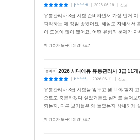
j*******8
2026-06-18
신고
|
|
|
유통관리사 3급 시험 준비하면서 가장 먼저 이
파악하는 데 정말 좋았어요. 해설도 자세해서 
이 도움이 많이 됐어요. 어떤 유형의 문제가 자주
이 리뷰가 도움이 되었나요?
2026 시대에듀 유통관리사 3급 11
종이책
i******5
2026-06-11
신고
|
|
|
유통관리사 3급 시험을 앞두고 뭘 봐야 할지 
으로도 충분하겠다 싶었거든요.실제로 풀어보면서
되는지, 다른 보기들은 왜 틀렸는지 상세하게 설
이 리뷰가 도움이 되었나요?