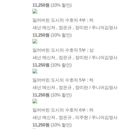
11,250원
(10% 할인)
잃어버린 도시의 수호자 4부 : 하
섀넌 메신저 , 정은규 , 장미란 / 주니어김영사
11,250원
(10% 할인)
잃어버린 도시의 수호자 5부 : 상
섀넌 메신저 , 정은규 , 장미란 / 주니어김영사
11,250원
(10% 할인)
잃어버린 도시의 수호자 5부 : 하
섀넌 메신저 , 정은규 , 장미란 / 주니어김영사
11,250원
(10% 할인)
잃어버린 도시의 수호자 6부 : 하
섀넌 메신저 , 정은규 , 이주현 / 주니어김영사
11,250원
(10% 할인)