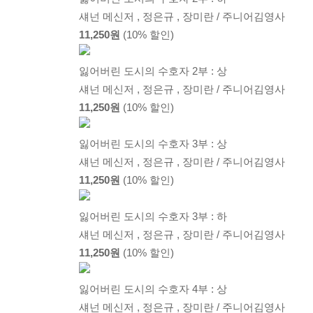
섀넌 메신저 , 정은규 , 장미란 / 주니어김영사
11,250원
(10% 할인)
잃어버린 도시의 수호자 2부 : 상
섀넌 메신저 , 정은규 , 장미란 / 주니어김영사
11,250원
(10% 할인)
잃어버린 도시의 수호자 3부 : 상
섀넌 메신저 , 정은규 , 장미란 / 주니어김영사
11,250원
(10% 할인)
잃어버린 도시의 수호자 3부 : 하
섀넌 메신저 , 정은규 , 장미란 / 주니어김영사
11,250원
(10% 할인)
잃어버린 도시의 수호자 4부 : 상
섀넌 메신저 , 정은규 , 장미란 / 주니어김영사