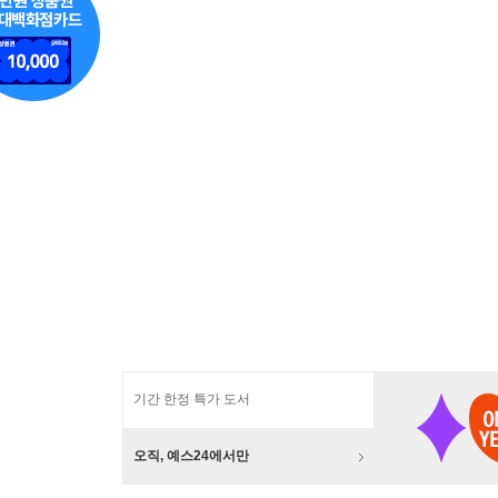
기간 한정 특가 도서
오직, 예스24에서만