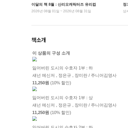
이달의 책 8월 : 산리오캐릭터즈 유리컵
정
2026년 08월 01일 ~ 2026년 08월 31일
상
책소개
이 상품의 구성 소개
잃어버린 도시의 수호자 1부 : 하
섀넌 메신저 , 정은규 , 장미란 / 주니어김영사
11,250원
(10% 할인)
잃어버린 도시의 수호자 1부 : 상
섀넌 메신저 , 정은규 , 장미란 / 주니어김영사
11,250원
(10% 할인)
잃어버린 도시의 수호자 2부 : 하