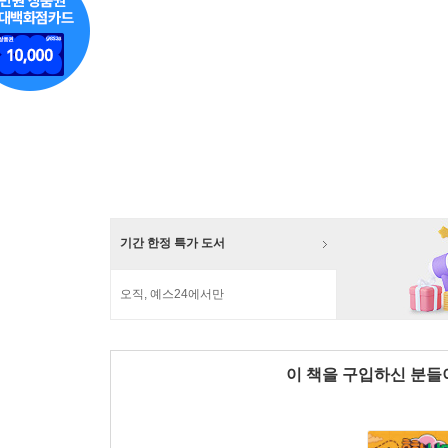
기간 한정 특가 도서
오직, 예스24에서만
이 책을 구입하신 분