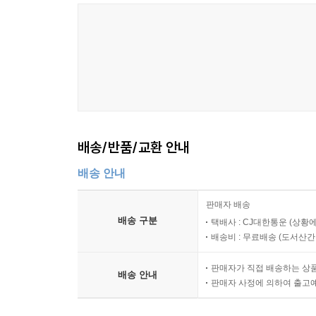
배송/반품/교환 안내
배송 안내
판매자 배송
배송 구분
택배사 : CJ대한통운 (상황에
배송비 : 무료배송 (
도서산간 :
판매자가 직접 배송하는 상
배송 안내
판매자 사정에 의하여 출고