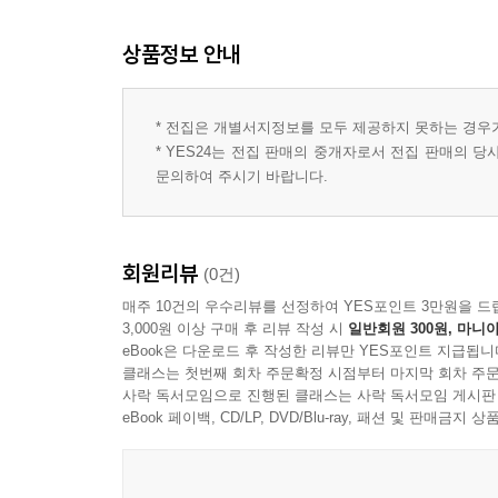
상품정보 안내
* 전집은 개별서지정보를 모두 제공하지 못하는 경우
* YES24는 전집 판매의 중개자로서 전집 판매의 
문의하여 주시기 바랍니다.
회원리뷰
(0건)
매주 10건의 우수리뷰를 선정하여 YES포인트 3만원을 드
3,000원 이상 구매 후 리뷰 작성 시
일반회원 300원, 마니아
eBook은 다운로드 후 작성한 리뷰만 YES포인트 지급됩니
클래스는 첫번째 회차 주문확정 시점부터 마지막 회차 주문
사락 독서모임으로 진행된 클래스는 사락 독서모임 게시판
eBook 페이백, CD/LP, DVD/Blu-ray, 패션 및 판매금