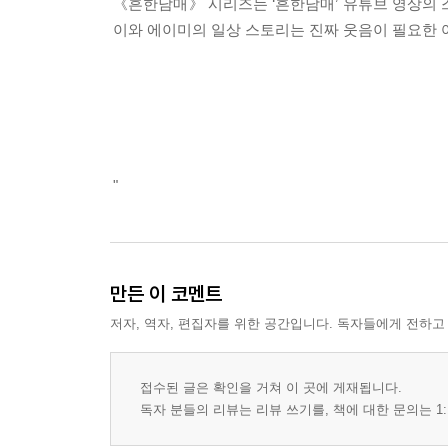
《흔한남매》 시리즈는 ‘흔한남매’ 유튜브 영상의 
이와 에이미의 일상 스토리는 진짜 웃음이 필요한 
"
만든 이 코멘트
저자, 역자, 편집자를 위한 공간입니다. 독자들에게 전하고
접수된 글은 확인을 거쳐 이 곳에 게재됩니다.
독자 분들의 리뷰는 리뷰 쓰기를, 책에 대한 문의는 1: