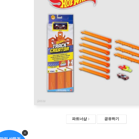
파트너샵
공유하기