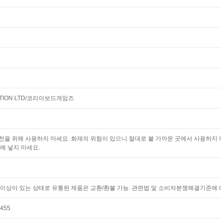
RATION LTD/코리아보드게임즈
을 위해 사용하지 마세요. 화재의 위험이 있으니 절대로 불 가까운 곳에서 사용하지 
에 넣지 마세요.
이상이 있는 상태로 유통된 제품은 교환/환불 가능. 관련법 및 소비자분쟁해결기준에 
455