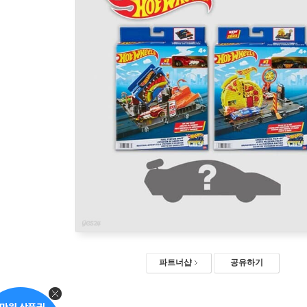
파트너샵
공유하기