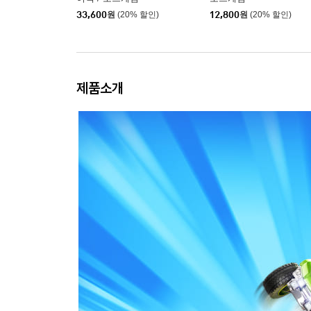
33,600
원
(20% 할인)
12,800
원
(20% 할인)
제품소개